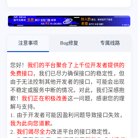
注意事项
Bug修复
专属线路
您好！
我们的平台聚合了上千位开发者提供的
免费接口
，我们已尽力确保接口的稳定性，但
由于无法控制其他开发者的接口，可能会出现
不稳定或服务中断的情况。对此，我们深感抱
歉！
我们正在积极改善
这一问题，感谢您的理
解与支持。
1. 由于开发者可能因盈利问题导致接口失效，
我为此向您道歉
。
2.
我们竭尽全力
改进平台的接口稳定性。