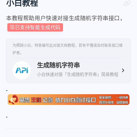
小白教程
本教程帮助用户快速对接生成随机字符串接口，
现已支持智能生成代码
为照顾小白，特意编写此对接文档教程，若有不懂请及时联系接口维
护者。
生成随机字符串
小白快速对接「生成随机字符串」简易教程