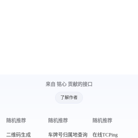
来自 铭心 贡献的接口
了解作者
随机推荐
随机推荐
随机推荐
二维码生成
车牌号归属地查询
在线TCPing