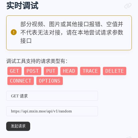
实时调试
部分视频、图片或其他接口报错、空值并
不代表无法对接，请在本地尝试请求参数
接口
调试工具支持的请求类型有：
GET
POST
PUT
HEAD
TRACE
DELETE
CONNECT
OPTIONS