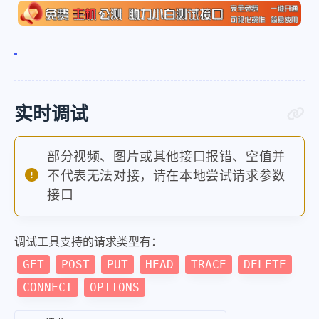
实时调试
部分视频、图片或其他接口报错、空值并
不代表无法对接，请在本地尝试请求参数
接口
调试工具支持的请求类型有：
GET
POST
PUT
HEAD
TRACE
DELETE
CONNECT
OPTIONS