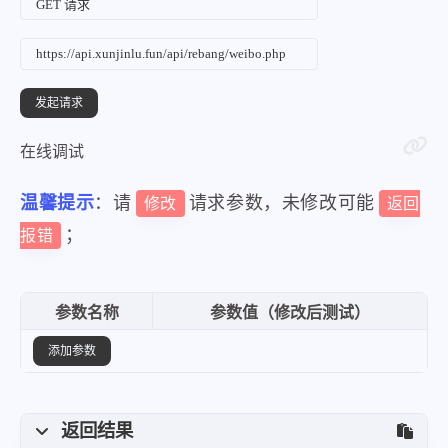
在线调试
温馨提示
：请
请求参数，未修改可能
修改
返回
；
报错
参数名称
参数值（修改后测试）
添加参数
返回结果