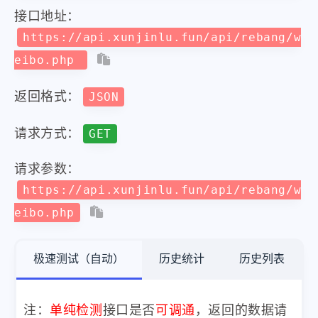
接口地址：
https://api.xunjinlu.fun/api/rebang/w
eibo.php
返回格式：
JSON
请求方式：
GET
请求参数：
https://api.xunjinlu.fun/api/rebang/w
eibo.php
极速测试（自动）
历史统计
历史列表
注：
单纯检测
接口是否
可调通
，返回的数据请