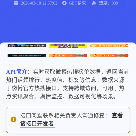
2026-03-18 12:57:02
GET请求
热度：939
API简介
：实时获取微博热搜榜单数据，返回当前
热门话题排行、热度值、标签等信息。数据来源
于微博官方热搜接口，支持跨域访问，可用于热
点资讯聚合、舆情监控、数据可视化等场景。
接口问题联系相关负责人沟通修复：
查看
该接口开发者