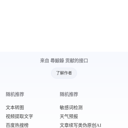
来自 尋鯨錄 贡献的接口
了解作者
随机推荐
随机推荐
文本转图
敏感词检测
视频提取文字
天气预报
百度热搜榜
文章续写类伪原创AI