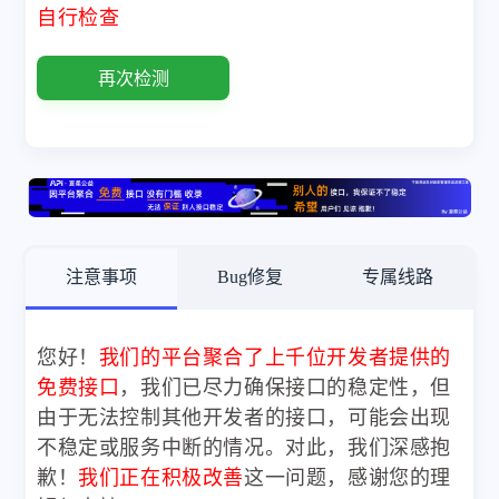
自行检查
再次检测
注意事项
Bug修复
专属线路
您好！
我们的平台聚合了上千位开发者提供的
免费接口
，我们已尽力确保接口的稳定性，但
由于无法控制其他开发者的接口，可能会出现
不稳定或服务中断的情况。对此，我们深感抱
歉！
我们正在积极改善
这一问题，感谢您的理