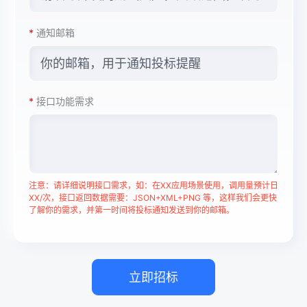
*
通知邮箱
*
接口功能需求
注意：请详细说明接口需求，如：在XX应用场景使用，调用量预计日
XX/次，接口返回数据需要：JSON+XML+PNG 等，这样我们会更快
了解你的需求，并第一时间将投标通知发送到你的邮箱。
立即招标