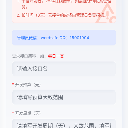
千位开发者，7*24在线接单，如需担保请联系管理
员。
长时间（3天）无接单响应将由管理员负责招标。
管理员微信：wordsafe QQ：15001904
需求接口简称，如：
每日一言
*
开发预算（元）
*
开发周期（天）