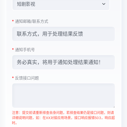
*
通知邮箱/联系方式
*
通知手机号
*
反馈接口问题
注意：提交前请重新排查自身问题，若排查结果仍是接口问题，则请
详细说明问题，如：在XX对接应用场景，接口响应报错503，响应超
时。