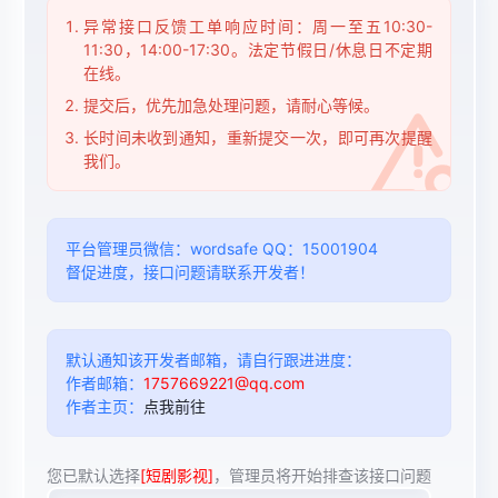
异常接口反馈工单响应时间：周一至五10:30-
11:30，14:00-17:30。法定节假日/休息日不定期
在线。
提交后，优先加急处理问题，请耐心等候。
长时间未收到通知，重新提交一次，即可再次提醒
我们。
平台管理员微信：wordsafe QQ：15001904
督促进度，接口问题请联系开发者！
默认通知该开发者邮箱，请自行跟进进度：
作者邮箱：
1757669221@qq.com
作者主页：
点我前往
您已默认选择
[短剧影视]
，管理员将开始排查该接口问题