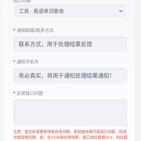
接口问题
*
通知邮箱/联系方式
*
通知手机号
*
反馈接口问题
注意：提交前请重新排查自身问题，若排查结果仍是接口问题，则请
详细说明问题，如：在XX对接应用场景，接口响应报错503，响应超