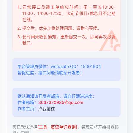
异常接口反馈工单响应时间：周一至五10:30-
11:30，14:00-17:30。法定节假日/休息日不定期
在线。
提交后，优先加急处理问题，请耐心等候。
长时间未收到通知，重新提交一次，即可再次提醒
我们。
平台管理员微信：wordsafe QQ：15001904
督促进度，接口问题请联系开发者！
默认通知该开发者邮箱，请自行跟进进度：
作者邮箱：
3037370935@qq.com
作者主页：
点我前往
您已默认选择
[工具 · 英语单词查询]
，管理员将开始排查该