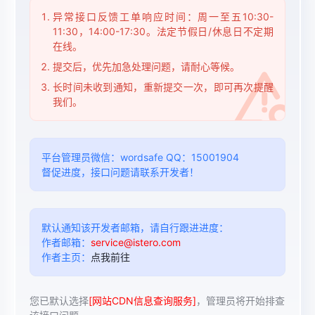
异常接口反馈工单响应时间：周一至五10:30-
11:30，14:00-17:30。法定节假日/休息日不定期
在线。
提交后，优先加急处理问题，请耐心等候。
长时间未收到通知，重新提交一次，即可再次提醒
我们。
平台管理员微信：wordsafe QQ：15001904
督促进度，接口问题请联系开发者！
默认通知该开发者邮箱，请自行跟进进度：
作者邮箱：
service@istero.com
作者主页：
点我前往
您已默认选择
[网站CDN信息查询服务]
，管理员将开始排查