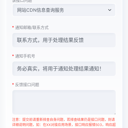
该接口问题
*
通知邮箱/联系方式
*
通知手机号
*
反馈接口问题
注意：提交前请重新排查自身问题，若排查结果仍是接口问题，则请
详细说明问题，如：在XX对接应用场景，接口响应报错503，响应超