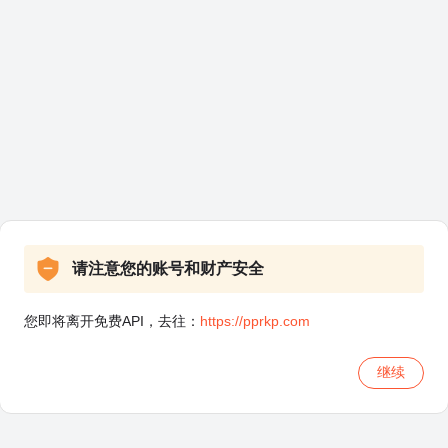
请注意您的账号和财产安全
您即将离开免费API，去往：
https://pprkp.com
继续