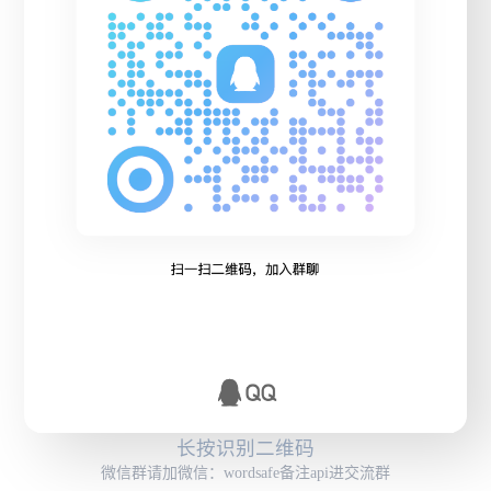
长按识别二维码
微信群请加微信：wordsafe备注api进交流群