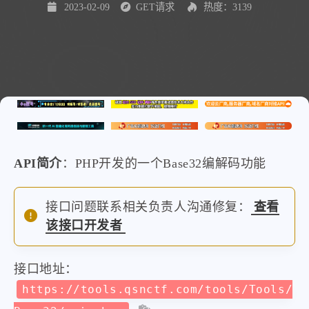
2023-02-09
GET请求
热度：3139
API简介
：PHP开发的一个Base32编解码功能
接口问题联系相关负责人沟通修复：
查看
该接口开发者
接口地址：
https://tools.qsnctf.com/tools/Tools/