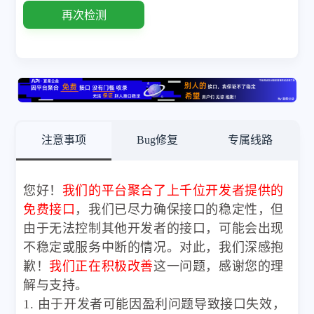
再次检测
注意事项
Bug修复
专属线路
您好！
我们的平台聚合了上千位开发者提供的
免费接口
，我们已尽力确保接口的稳定性，但
由于无法控制其他开发者的接口，可能会出现
不稳定或服务中断的情况。对此，我们深感抱
歉！
我们正在积极改善
这一问题，感谢您的理
解与支持。
1. 由于开发者可能因盈利问题导致接口失效，