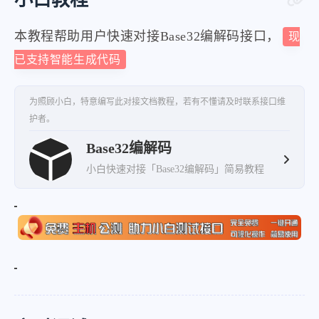
本教程帮助用户快速对接Base32编解码接口，
现
已支持智能生成代码
为照顾小白，特意编写此对接文档教程，若有不懂请及时联系接口维
护者。
Base32编解码
小白快速对接「Base32编解码」简易教程