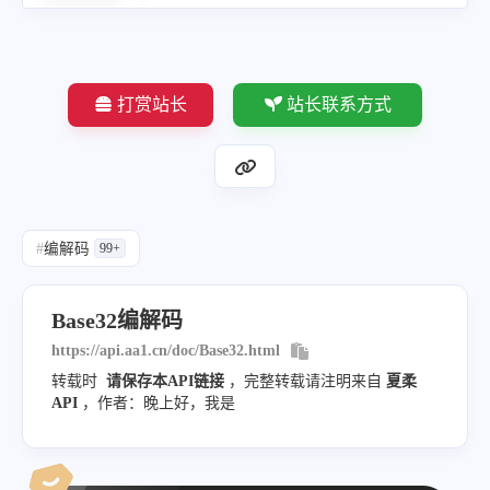
打赏站长
站长联系方式
#
编解码
99+
Base32编解码
https://api.aa1.cn/doc/Base32.html
转载时
请保存本API链接
，完整转载请注明来自
夏柔
API
，作者：晚上好，我是