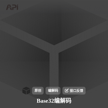
原创
编解码
接口反馈
Base32编解码