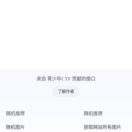
来自 青少年CTF 贡献的接口
了解作者
随机推荐
随机推荐
随机图片
获取网站所有图片