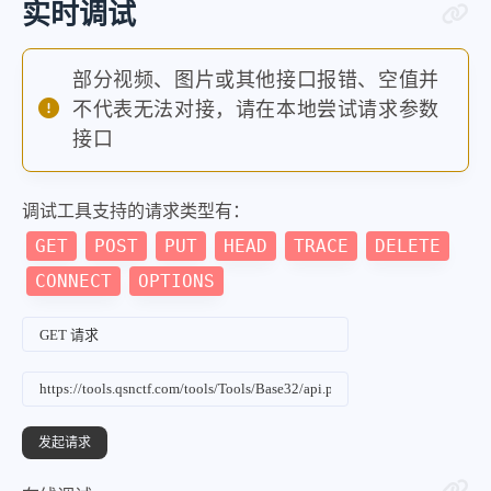
实时调试
部分视频、图片或其他接口报错、空值并
不代表无法对接，请在本地尝试请求参数
接口
调试工具支持的请求类型有：
GET
POST
PUT
HEAD
TRACE
DELETE
CONNECT
OPTIONS