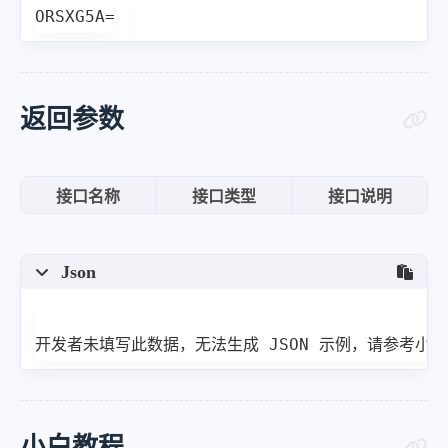
ORSXG5A=
返回参数
接口名称
接口类型
接口说明
Json
开发者未填写此数据，无法生成 JSON 示例，请参考小
小白教程