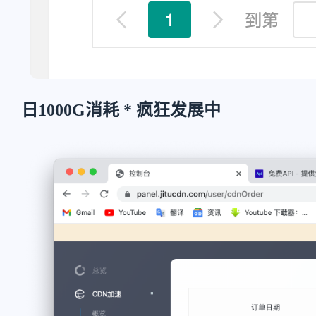
日1000G消耗 * 疯狂发展中