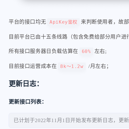
平台的接口均无
来判断使用者，故部
ApiKey鉴权
目前平台已由十五条线路（包含免费给部分用户进
所有接口服务器日负载估算在
左右;
60%
目前接口运营成本在
/月左右；
8k～1.2w
更新日志：
更新接口列表：
已计划于2022年11月1日开始发布更新日志，更新