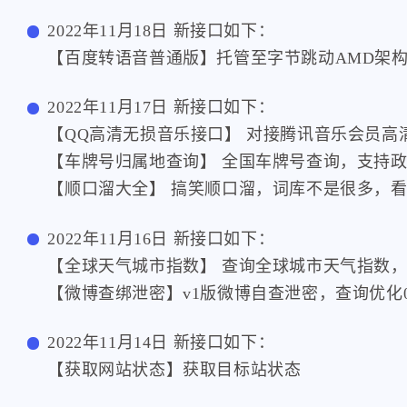
2022年11月18日 新接口如下：
【百度转语音普通版】托管至字节跳动AMD架
2022年11月17日 新接口如下：
【QQ高清无损音乐接口】 对接腾讯音乐会员高
【车牌号归属地查询】 全国车牌号查询，支持
【顺口溜大全】 搞笑顺口溜，词库不是很多，
2022年11月16日 新接口如下：
【全球天气城市指数】 查询全球城市天气指数，例如
【微博查绑泄密】v1版微博自查泄密，查询优化0
2022年11月14日 新接口如下：
【获取网站状态】获取目标站状态