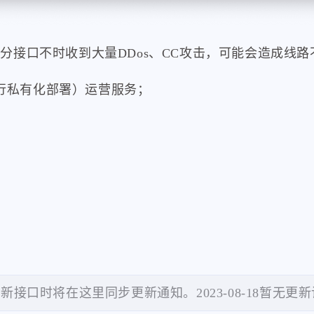
分接口不时收到大量DDos、CC攻击，可能会造成线路
行私有化部署）运营服务；
新接口时将在这里同步更新通知。2023-08-18暂无更