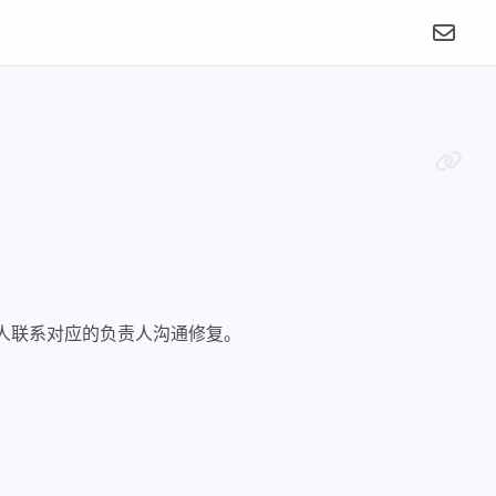
人联系对应的负责人沟通修复。