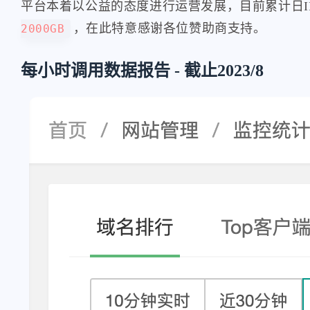
平台本着以公益的态度进行运营发展，目前累计日IP
，在此特意感谢各位赞助商支持。
2000GB
每小时调用数据报告 - 截止2023/8