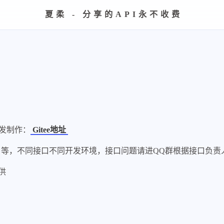
夏柔 - 分享的API永不收费
开发制作：
Gitee地址
等，不同接口不同开发环境，接口问题请进QQ群根据接口负责
供