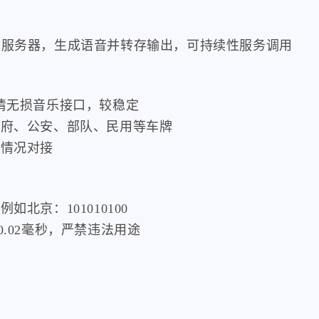
构服务器，生成语音并转存输出，可持续性服务调用
清无损音乐接口，较稳定
政府、公安、部队、民用等车牌
看情况对接
北京：101010100
.02毫秒，严禁违法用途