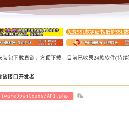
装包下载直链，方便下载，目前已收录24款软件(持续
看该接口开发者
ftwareDownloads/API.php