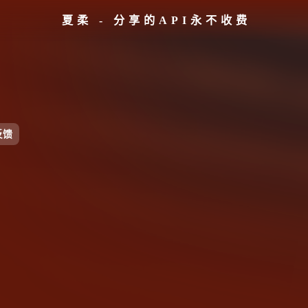
夏柔 - 分享的API永不收费
反馈