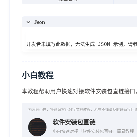
Json
开发者未填写此数据，无法生成 JSON 示例，请
小白教程
本教程帮助用户快速对接软件安装包直链接口
为照顾小白，特意编写此对接文档教程，若有不懂请及时联系接口
软件安装包直链
小白快速对接「软件安装包直链」简易教程