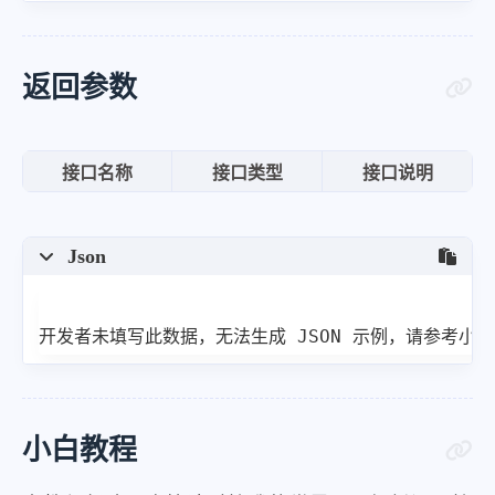
返回参数
接口名称
接口类型
接口说明
Json
开发者未填写此数据，无法生成 JSON 示例，请参考小
小白教程