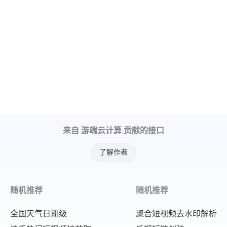
来自 游端云计算 贡献的接口
了解作者
随机推荐
随机推荐
全国天气日期级
聚合短视频去水印解析