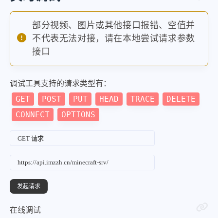
部分视频、图片或其他接口报错、空值并
不代表无法对接，请在本地尝试请求参数
接口
调试工具支持的请求类型有：
GET
POST
PUT
HEAD
TRACE
DELETE
CONNECT
OPTIONS
在线调试