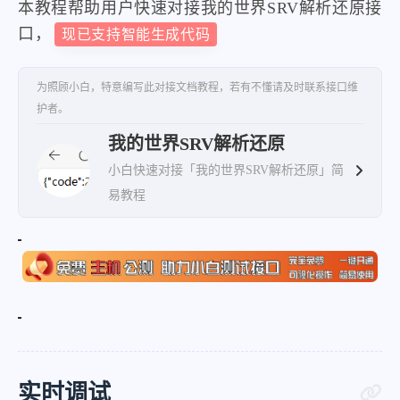
本教程帮助用户快速对接我的世界SRV解析还原接
口，
现已支持智能生成代码
为照顾小白，特意编写此对接文档教程，若有不懂请及时联系接口维
护者。
我的世界SRV解析还原
小白快速对接「我的世界SRV解析还原」简
易教程
实时调试