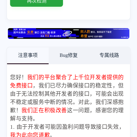
再次检测
注意事项
Bug修复
专属线路
您好！
我们的平台聚合了上千位开发者提供的
免费接口
，我们已尽力确保接口的稳定性，但
由于无法控制其他开发者的接口，可能会出现
不稳定或服务中断的情况。对此，我们深感抱
歉！
我们正在积极改善
这一问题，感谢您的理
解与支持。
1. 由于开发者可能因盈利问题导致接口失效，
我为此向您道歉
。