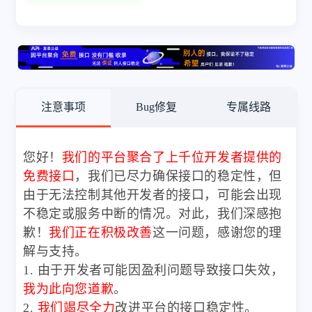
注意事项
Bug修复
专属线路
您好！
我们的平台聚合了上千位开发者提供的
免费接口
，我们已尽力确保接口的稳定性，但
由于无法控制其他开发者的接口，可能会出现
不稳定或服务中断的情况。对此，我们深感抱
歉！
我们正在积极改善
这一问题，感谢您的理
解与支持。
1. 由于开发者可能因盈利问题导致接口失效，
我为此向您道歉
。
2.
我们竭尽全力
改进平台的接口稳定性。