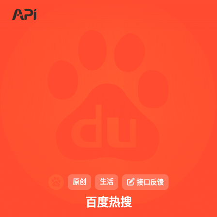
原创
生活
接口反馈
百度热搜