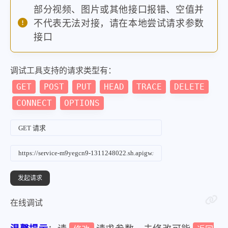
部分视频、图片或其他接口报错、空值并
不代表无法对接，请在本地尝试请求参数
接口
调试工具支持的请求类型有：
GET
POST
PUT
HEAD
TRACE
DELETE
CONNECT
OPTIONS
在线调试