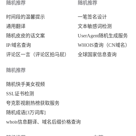
随机推荐
随机推荐
时间段的温馨提示
一笔签名设计
通用翻译
文本敏感词检测
随机皮皮的话文案
UserAgent随机生成服务
IP/域名查询
WHOIS查询（CN域名）
评论区一言（评论区拍马屁）
全球国家信息查询
随机推荐
随机快手美女视频
SSL证书检测
夸克影视剧热榜获取服务
随机成语[3万词库]
whois信息翻译、域名后缀价格查询