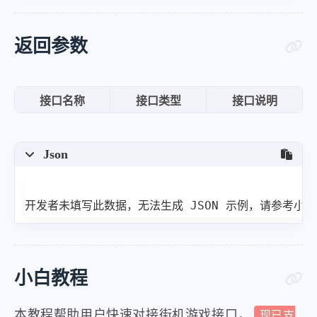
]
返回参数
接口名称
接口类型
接口说明
Json
开发者未填写此数据，无法生成 JSON 示例，请参考小
小白教程
本教程帮助用户快速对接街机游戏接口，
现已支