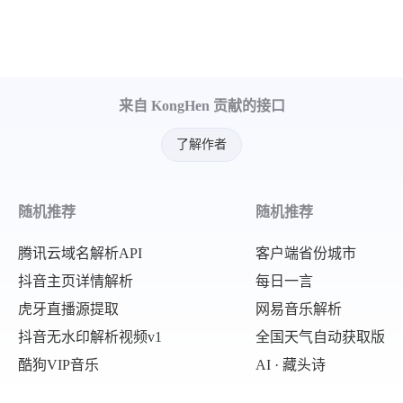
来自 KongHen 贡献的接口
了解作者
随机推荐
随机推荐
腾讯云域名解析API
客户端省份城市
抖音主页详情解析
每日一言
虎牙直播源提取
网易音乐解析
抖音无水印解析视频v1
全国天气自动获取版
酷狗VIP音乐
AI · 藏头诗