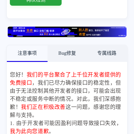
注意事项
Bug修复
专属线路
您好！
我们的平台聚合了上千位开发者提供的
免费接口
，我们已尽力确保接口的稳定性，但
由于无法控制其他开发者的接口，可能会出现
不稳定或服务中断的情况。对此，我们深感抱
歉！
我们正在积极改善
这一问题，感谢您的理
解与支持。
1. 由于开发者可能因盈利问题导致接口失效，
我为此向您道歉
。