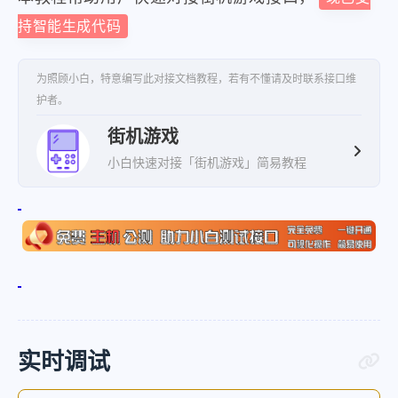
持智能生成代码
为照顾小白，特意编写此对接文档教程，若有不懂请及时联系接口维
护者。
街机游戏
小白快速对接「街机游戏」简易教程
实时调试