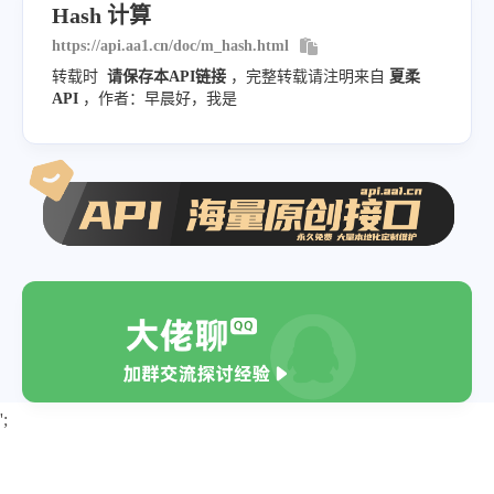
Hash 计算
https://api.aa1.cn/doc/m_hash.html
转载时
请保存本API链接
，完整转载请注明来自
夏柔
API
，作者：早晨好，我是
';