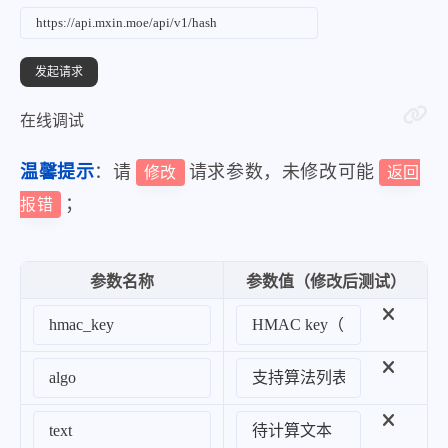
在线调试
温馨提示
：请
请求参数，未修改可能
修改
返回
；
报错
参数名称
参数值（修改后测试）