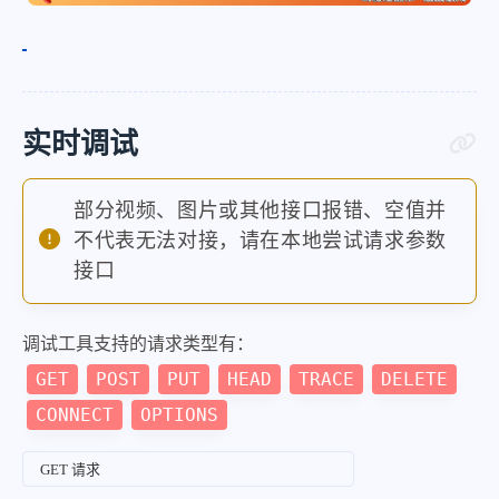
实时调试
部分视频、图片或其他接口报错、空值并
不代表无法对接，请在本地尝试请求参数
接口
调试工具支持的请求类型有：
GET
POST
PUT
HEAD
TRACE
DELETE
CONNECT
OPTIONS