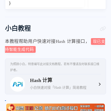
}
小白教程
本教程帮助用户快速对接Hash 计算接口，
现已支
持智能生成代码
为照顾小白，特意编写此对接文档教程，若有不懂请及时联系接口维
护者。
Hash 计算
小白快速对接「Hash 计算」简易教程