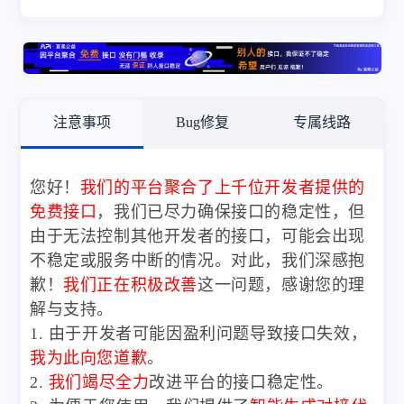
注意事项
Bug修复
专属线路
您好！
我们的平台聚合了上千位开发者提供的
免费接口
，我们已尽力确保接口的稳定性，但
由于无法控制其他开发者的接口，可能会出现
不稳定或服务中断的情况。对此，我们深感抱
歉！
我们正在积极改善
这一问题，感谢您的理
解与支持。
1. 由于开发者可能因盈利问题导致接口失效，
我为此向您道歉
。
2.
我们竭尽全力
改进平台的接口稳定性。