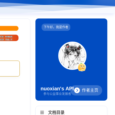
下午好，我是作者
nuoxian's API
作者主页
参与公益事业发展者
文档目录