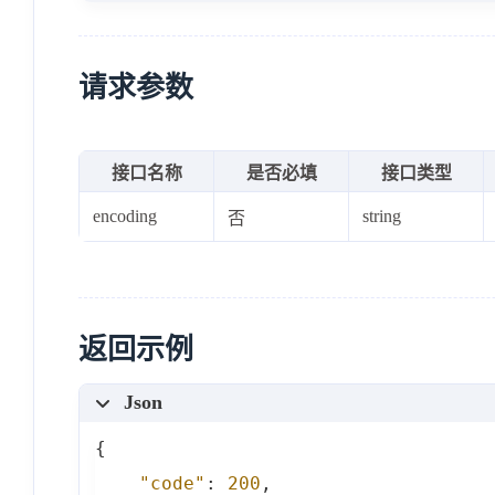
请求参数
接口名称
是否必填
接口类型
encoding
string
否
返回示例
Json
{
"code"
:
200
,