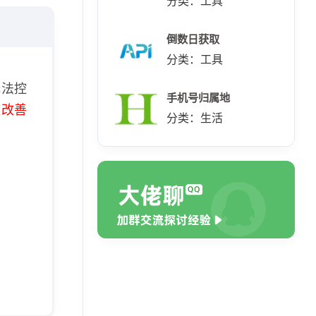
分类：工具
倒数日获取
分类：工具
无法控
手机号归属地
极改善
分类：生活