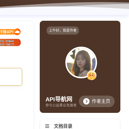
上午好，我是作者
API导航网
作者主页
参与公益事业发展者
文档目录