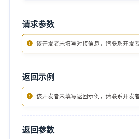
请求参数
该开发者未填写对接信息，请联系开发
返回示例
该开发者未填写返回示例，请联系开发
返回参数