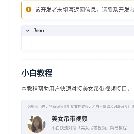
该开发者未填写返回信息，请联系开发
Json
小白教程
本教程帮助用户快速对接美女吊带视频接口，
为照顾小白，特意编写此对接文档教程，若有不懂请及时联系接口
美女吊带视频
小白快速对接「美女吊带视频」简易教程