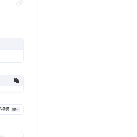
短视频
99+