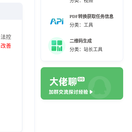
分类：视频
PDF转换获取任务信息
分类：工具
无法控
二维码生成
极改善
分类：站长工具