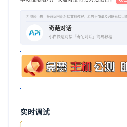
为照顾小白，特意编写此对接文档教程，若有不懂请及时联系接口
奇葩对话
小白快速对接「奇葩对话」简易教程
实时调试