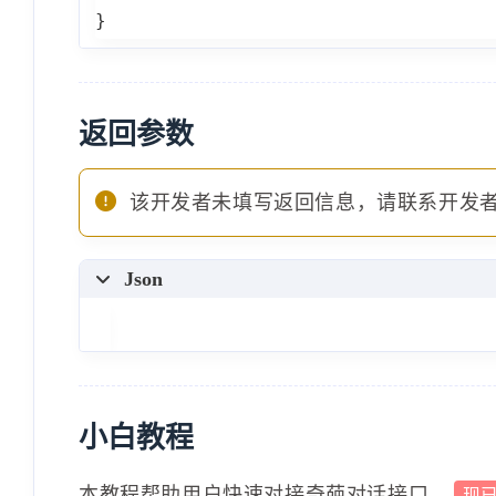
}
返回参数
该开发者未填写返回信息，请联系开发
Json
小白教程
本教程帮助用户快速对接奇葩对话接口，
现