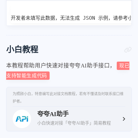
开发者未填写此数据，无法生成 JSON 示例，请参考小
小白教程
本教程帮助用户快速对接夸夸AI助手接口，
现已
支持智能生成代码
为照顾小白，特意编写此对接文档教程，若有不懂请及时联系接口维
护者。
夸夸AI助手
小白快速对接「夸夸AI助手」简易教程