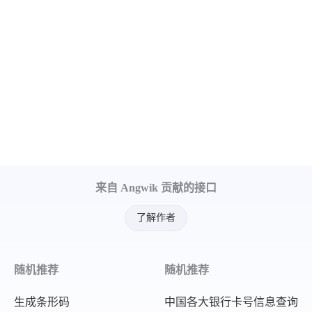
来自 Angwik 贡献的接口
了解作者
随机推荐
随机推荐
生成条形码
中国各大银行卡号信息查询