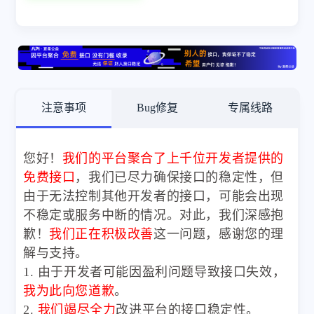
注意事项
Bug修复
专属线路
您好！
我们的平台聚合了上千位开发者提供的
免费接口
，我们已尽力确保接口的稳定性，但
由于无法控制其他开发者的接口，可能会出现
不稳定或服务中断的情况。对此，我们深感抱
歉！
我们正在积极改善
这一问题，感谢您的理
解与支持。
1. 由于开发者可能因盈利问题导致接口失效，
我为此向您道歉
。
2.
我们竭尽全力
改进平台的接口稳定性。