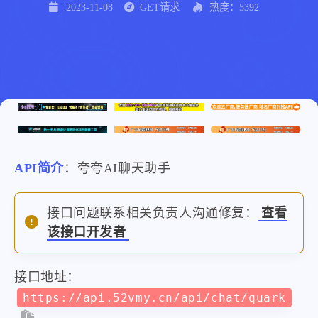
2023-11-08
GET请求
热度：5392
API简介
：夸夸AI聊天助手
接口问题联系相关负责人沟通修复：
查看
该接口开发者
接口地址：
https://api.52vmy.cn/api/chat/quark