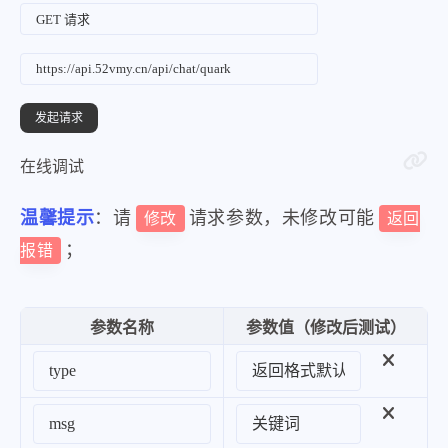
在线调试
温馨提示
：请
请求参数，未修改可能
修改
返回
；
报错
参数名称
参数值（修改后测试）