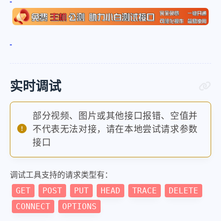
实时调试
部分视频、图片或其他接口报错、空值并
不代表无法对接，请在本地尝试请求参数
接口
调试工具支持的请求类型有：
GET
POST
PUT
HEAD
TRACE
DELETE
CONNECT
OPTIONS