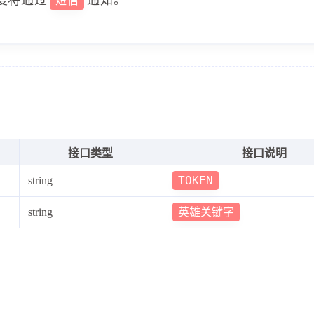
短信
接口类型
接口说明
TOKEN
string
英雄关键字
string