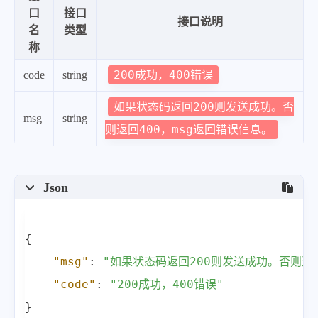
口
接口
接口说明
名
类型
称
200成功，400错误
code
string
如果状态码返回200则发送成功。否
msg
string
则返回400，msg返回错误信息。
Json
{
"msg"
:
"如果状态码返回200则发送成功。否则返回
"code"
:
"200成功，400错误"
}