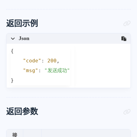
返回示例
Json
{
"code"
:
200
,
"msg"
:
"发送成功"
}
返回参数
接