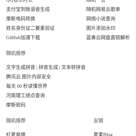
支付宝到账语音生成
随机网易云歌单
摩斯电码转换
网络小说查询
姓名身份证二要素验证
图片添加水印
GitHub加速下载
蓝奏云网盘直链解析
随机推荐
文字生成拼音 | 拼音生成 | 文本转拼音
腾讯云 图片内容安全
每天 60 秒读懂世界
河南理工绩点查询
摩斯密码
随机推荐
友链
虹夏举牌
夏柔Blog