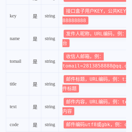
接口盒子用户KEY，公共KEY为
key
string
是
88888888
发件人昵称，URL编码，例：na
name
string
是
台
收信人邮箱，例：
tomail
string
是
tomail=2813858888@qq.co
邮件标题，URL编码，例：tit
title
string
是
件标题
邮件内容，URL编码，例：tex
text
string
是
内容
邮件编码utf8或gbk，例：cod
code
string
是