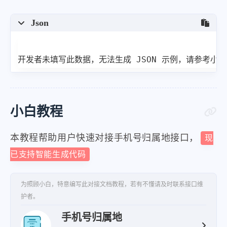
Json
开发者未填写此数据，无法生成 JSON 示例，请参考小
小白教程
本教程帮助用户快速对接手机号归属地接口，
现
已支持智能生成代码
为照顾小白，特意编写此对接文档教程，若有不懂请及时联系接口维
护者。
手机号归属地