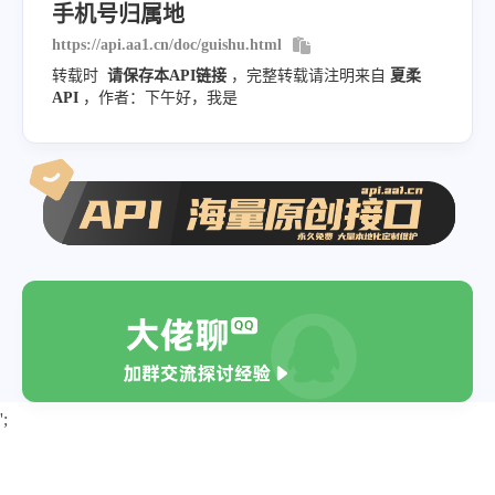
手机号归属地
https://api.aa1.cn/doc/guishu.html
转载时
请保存本API链接
，完整转载请注明来自
夏柔
API
，作者：下午好，我是
';