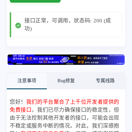
接口正常，可调用，状态码: 200 (成
功)
注意事项
Bug修复
专属线路
您好！
我们的平台聚合了上千位开发者提供的
免费接口
，我们已尽力确保接口的稳定性，但
由于无法控制其他开发者的接口，可能会出现
不稳定或服务中断的情况。对此，我们深感抱