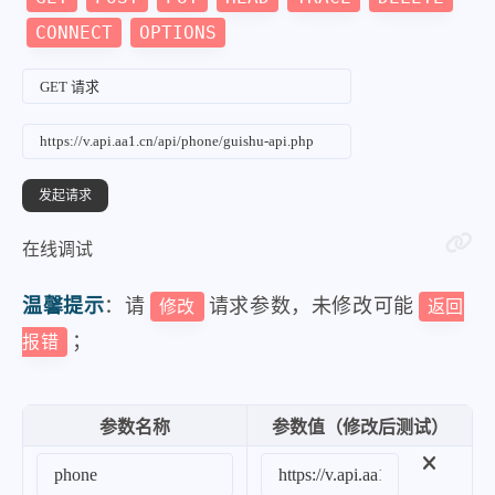
CONNECT
OPTIONS
在线调试
温馨提示
：请
请求参数，未修改可能
修改
返回
；
报错
参数名称
参数值（修改后测试）