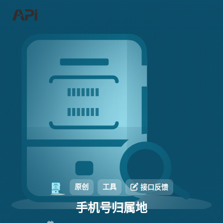
原创
工具
接口反馈
手机号归属地