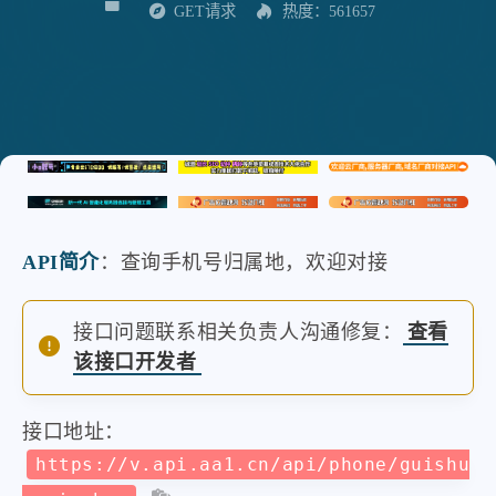
GET请求
热度：561657
API简介
：查询手机号归属地，欢迎对接
接口问题联系相关负责人沟通修复：
查看
该接口开发者
接口地址：
https://v.api.aa1.cn/api/phone/guishu