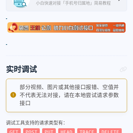
小白快速对接「手机号归属地」简易教程
实时调试
部分视频、图片或其他接口报错、空值并
不代表无法对接，请在本地尝试请求参数
接口
调试工具支持的请求类型有：
GET
POST
PUT
HEAD
TRACE
DELETE