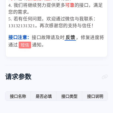
4. 我们将继续努力提供更多
可靠
的接口，满足
您的需求。
5. 若有任何问题，欢迎通过微信与我联系：
13132131321。再次感谢您的支持与信任！
接口注意：
接口故障请及时
反馈
，修复进度将
通过
通知。
短信
请求参数
接口名称
是否必填
接口类型
接口说明