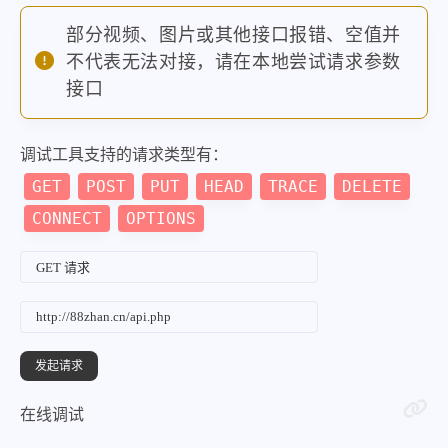
部分视频、图片或其他接口报错、空值并
不代表无法对接，请在本地尝试请求参数
接口
调试工具支持的请求类型有：
GET
POST
PUT
HEAD
TRACE
DELETE
CONNECT
OPTIONS
在线调试