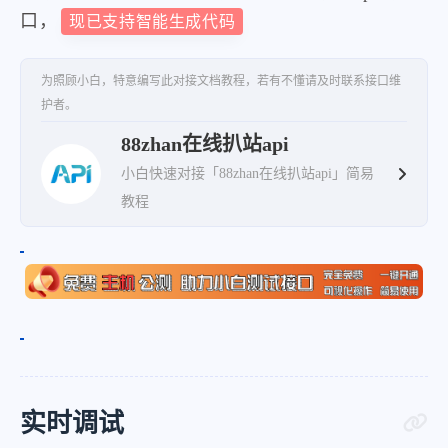
口，
现已支持智能生成代码
为照顾小白，特意编写此对接文档教程，若有不懂请及时联系接口维
护者。
88zhan在线扒站api
小白快速对接「88zhan在线扒站api」简易
教程
实时调试