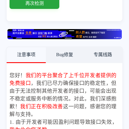
再次检测
注意事项
Bug修复
专属线路
您好！
我们的平台聚合了上千位开发者提供的
免费接口
，我们已尽力确保接口的稳定性，但
由于无法控制其他开发者的接口，可能会出现
不稳定或服务中断的情况。对此，我们深感抱
歉！
我们正在积极改善
这一问题，感谢您的理
解与支持。
1. 由于开发者可能因盈利问题导致接口失效，