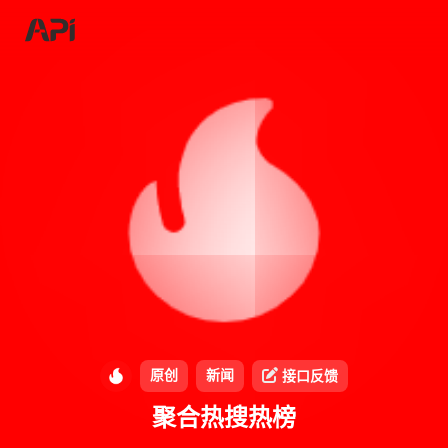
原创
新闻
接口反馈
聚合热搜热榜