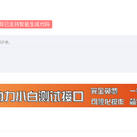
现已支持智能生成代码
维护者。