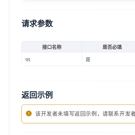
请求参数
接口名称
是否必填
qq
是
返回示例
该开发者未填写返回示例，请联系开发