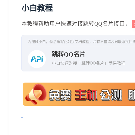
小白教程
本教程帮助用户快速对接跳转QQ名片接口，
为照顾小白，特意编写此对接文档教程，若有不懂请及时联系接口
跳转QQ名片
小白快速对接「跳转QQ名片」简易教程