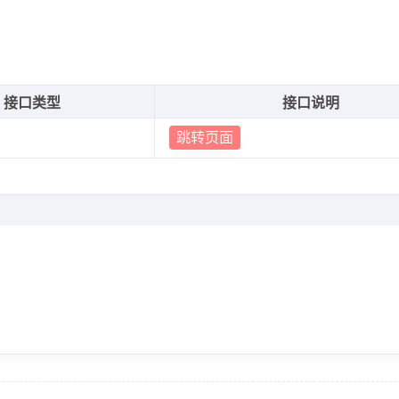
接口类型
接口说明
跳转页面