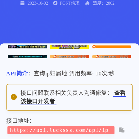
2023-10-02
POST请求
热度：2862
API简介
：查询ip归属地 调用频率: 10次/秒
接口问题联系相关负责人沟通修复：
查看
该接口开发者
接口地址：
https://api.lucksss.com/api/ip