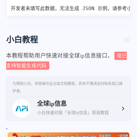
开发者未填写此数据，无法生成 JSON 示例，请参考小
小白教程
本教程帮助用户快速对接全球ip信息接口，
现已
支持智能生成代码
为照顾小白，特意编写此对接文档教程，若有不懂请及时联系接口维
护者。
全球ip信息
小白快速对接「全球ip信息」简易教程