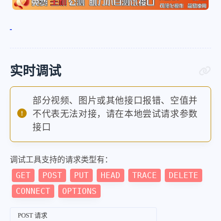
实时调试
部分视频、图片或其他接口报错、空值并
不代表无法对接，请在本地尝试请求参数
接口
调试工具支持的请求类型有：
GET
POST
PUT
HEAD
TRACE
DELETE
CONNECT
OPTIONS