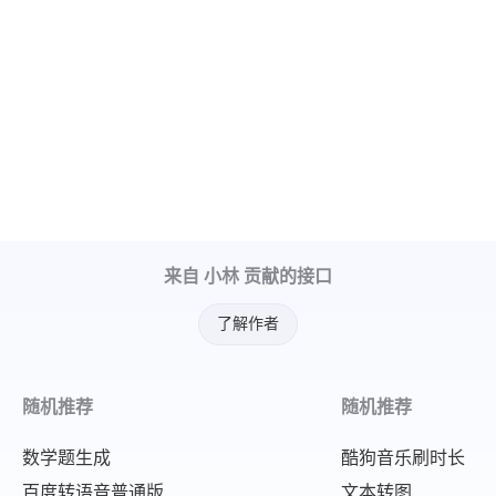
来自 小林 贡献的接口
了解作者
随机推荐
随机推荐
数学题生成
酷狗音乐刷时长
百度转语音普通版
文本转图