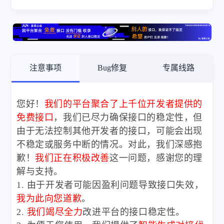
注意事项
Bug修复
专属线路
您好！
我们的平台聚合了上千位开发者提供的
免费接口
，我们已尽力确保接口的稳定性，但
由于无法控制其他开发者的接口，可能会出现
不稳定或服务中断的情况。对此，我们深感抱
歉！
我们正在积极改善
这一问题，感谢您的理
解与支持。
1. 由于开发者可能因盈利问题导致接口失效，
我为此向您道歉
。
2.
我们竭尽全力
改进平台的接口稳定性。