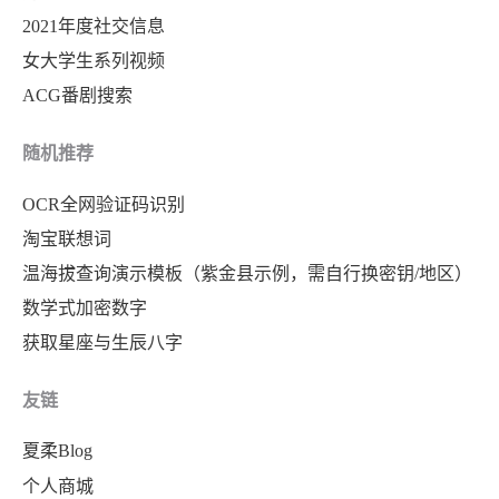
2021年度社交信息
女大学生系列视频
ACG番剧搜索
随机推荐
OCR全网验证码识别
淘宝联想词
温海拔查询演示模板（紫金县示例，需自行换密钥/地区）
数学式加密数字
获取星座与生辰八字
友链
夏柔Blog
个人商城