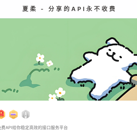
夏柔 - 分享的API永不收费
费API给你稳定高效的接口服务平台