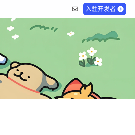
入驻开发者