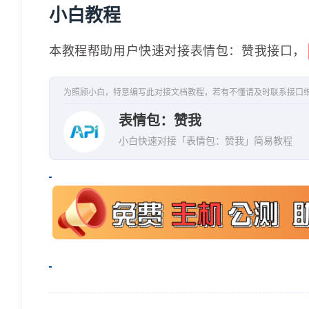
小白教程
本教程帮助用户快速对接表情包：赞我接口，
为照顾小白，特意编写此对接文档教程，若有不懂请及时联系接口
表情包：赞我
小白快速对接「表情包：赞我」简易教程