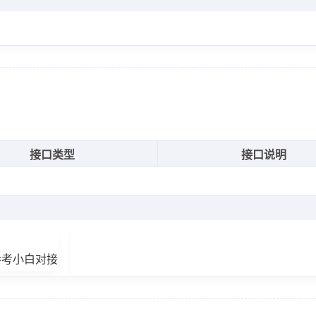
接口类型
接口说明
参考小白对接