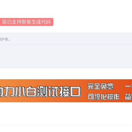
现已支持智能生成代码
维护者。