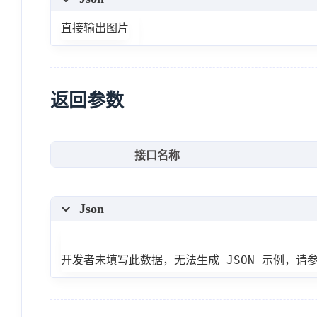
直接输出图片
返回参数
接口名称
Json
开发者未填写此数据，无法生成 JSON 示例，请