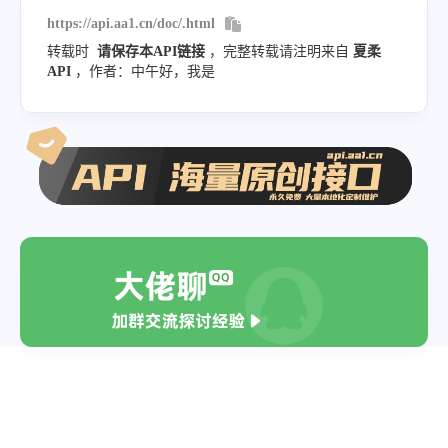
https://api.aa1.cn/doc/.html
转载时
请保存本API链接
，完整转载请注明来自
夏柔
API
，作者：中午好，我是