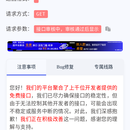
请求方式：
GET
请求参数：
接口审核中，审核通过后显示
注意事项
Bug修复
专属线路
您好！
我们的平台聚合了上千位开发者提供的
免费接口
，我们已尽力确保接口的稳定性，但
由于无法控制其他开发者的接口，可能会出现
不稳定或服务中断的情况。对此，我们深感抱
歉！
我们正在积极改善
这一问题，感谢您的理
解与支持。