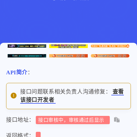
API简介
：
接口问题联系相关负责人沟通修复：
查看
该接口开发者
接口地址：
接口审核中，审核通过后显示
返回格式：