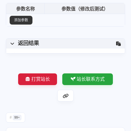
参数名称
参数值（修改后测试）
添加参数
返回结果
打赏站长
站长联系方式
#
99+