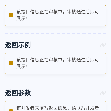
该接口信息正在审核中，审核通过后即可
展示！
返回示例
该接口信息正在审核中，审核通过后即可
展示！
返回参数
该开发者未填写返回信息，请联系开发者