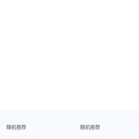
随机推荐
随机推荐