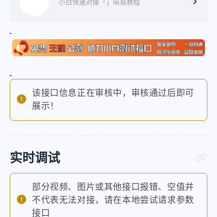
小白快速对接「」简易教程
该接口信息正在审核中，审核通过后即可
展示！
实时调试
部分视频、图片或其他接口报错、空值并
不代表无法对接，请在本地尝试请求参数
接口