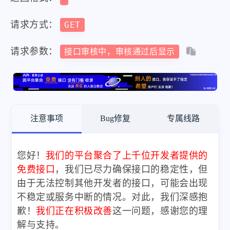
请求方式：
GET
请求参数：
接口审核中，审核通过后显示
注意事项
Bug修复
专属线路
您好！
我们的平台聚合了上千位开发者提供的
免费接口
，我们已尽力确保接口的稳定性，但
由于无法控制其他开发者的接口，可能会出现
不稳定或服务中断的情况。对此，我们深感抱
歉！
我们正在积极改善
这一问题，感谢您的理
解与支持。