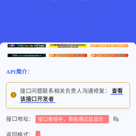
API简介
：
接口问题联系相关负责人沟通修复：
查看
该接口开发者
接口地址：
接口审核中，审核通过后显示
返回格式：