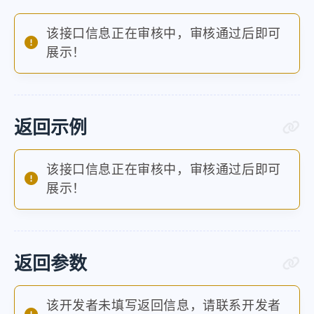
该接口信息正在审核中，审核通过后即可
展示！
返回示例
该接口信息正在审核中，审核通过后即可
展示！
返回参数
该开发者未填写返回信息，请联系开发者