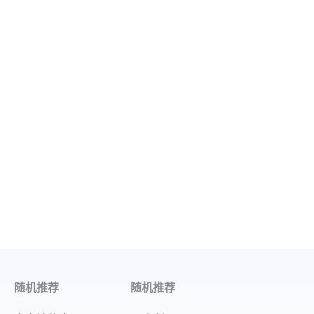
随机推荐
随机推荐