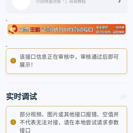
小白快速对接「」简易教程
该接口信息正在审核中，审核通过后即可
展示！
实时调试
部分视频、图片或其他接口报错、空值并
不代表无法对接，请在本地尝试请求参数
接口