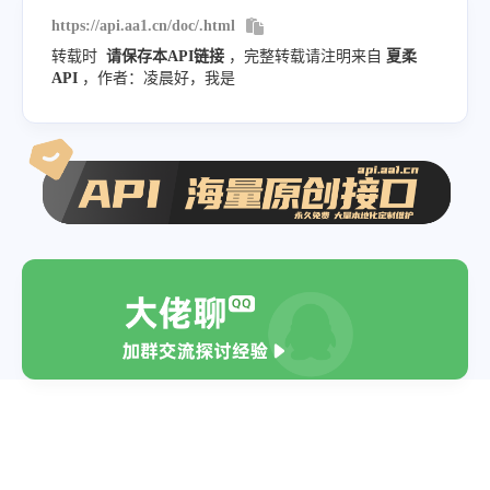
https://api.aa1.cn/doc/.html
转载时
请保存本API链接
，完整转载请注明来自
夏柔
API
，作者：凌晨好，我是