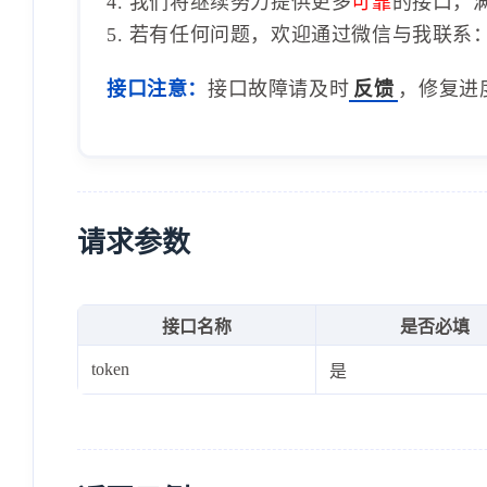
4. 我们将继续努力提供更多
可靠
的接口，
5. 若有任何问题，欢迎通过微信与我联系：1
接口注意：
接口故障请及时
反馈
，修复进
请求参数
接口名称
是否必填
token
是