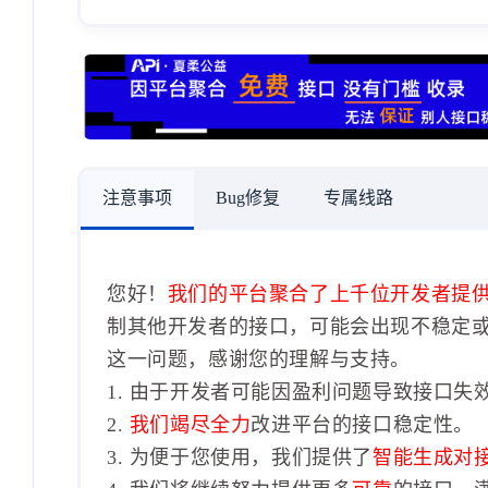
注意事项
Bug修复
专属线路
您好！
我们的平台聚合了上千位开发者提
制其他开发者的接口，可能会出现不稳定
这一问题，感谢您的理解与支持。
1. 由于开发者可能因盈利问题导致接口失
2.
我们竭尽全力
改进平台的接口稳定性。
3. 为便于您使用，我们提供了
智能生成对