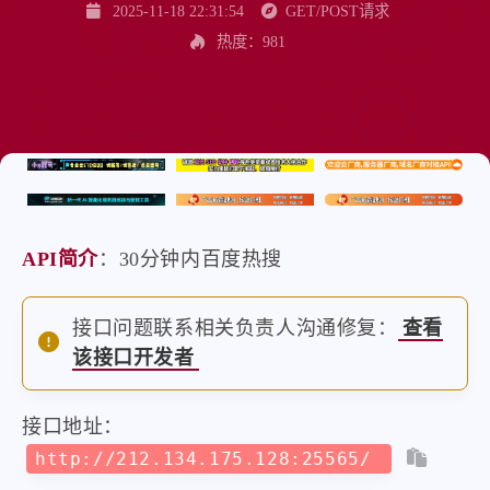
2025-11-18 22:31:54
GET/POST请求
热度：981
API简介
：30分钟内百度热搜
接口问题联系相关负责人沟通修复：
查看
该接口开发者
接口地址：
http://212.134.175.128:25565/