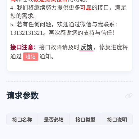
4. 我们将继续努力提供更多
可靠
的接口，满足
您的需求。
5. 若有任何问题，欢迎通过微信与我联系：
13132131321。再次感谢您的支持与信任！
接口注意：
接口故障请及时
反馈
，修复进度将
通过
通知。
短信
请求参数
接口名称
是否必填
接口类型
接口说明