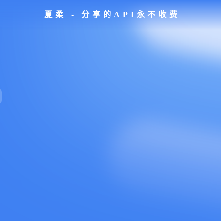
夏柔 - 分享的API永不收费