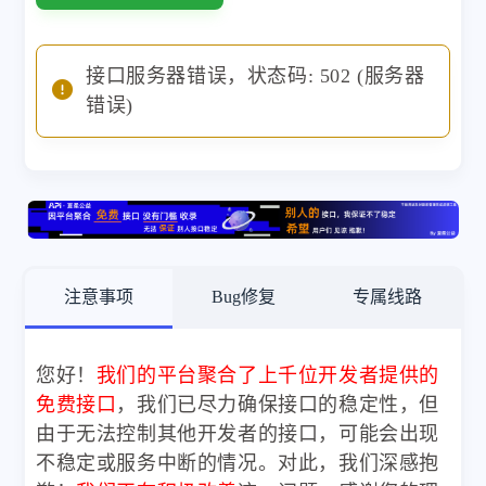
接口服务器错误，状态码: 502 (服务器
错误)
注意事项
Bug修复
专属线路
您好！
我们的平台聚合了上千位开发者提供的
免费接口
，我们已尽力确保接口的稳定性，但
由于无法控制其他开发者的接口，可能会出现
不稳定或服务中断的情况。对此，我们深感抱