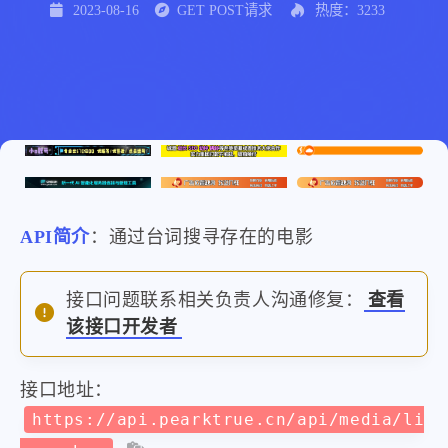
2023-08-16
GET POST请求
热度：3233
API简介
：通过台词搜寻存在的电影
接口问题联系相关负责人沟通修复：
查看
该接口开发者
接口地址：
https://api.pearktrue.cn/api/media/li