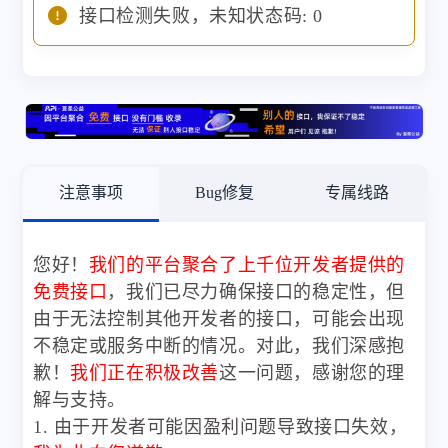
接口检测失败，未知状态码: 0
注意事项
Bug修复
专属线路
您好！
我们的平台聚合了上千位开发者提供的
免费接口
，我们已尽力确保接口的稳定性，但
由于无法控制其他开发者的接口，可能会出现
不稳定或服务中断的情况。对此，我们深感抱
歉！
我们正在积极改善
这一问题，感谢您的理
解与支持。
1. 由于开发者可能因盈利问题导致接口失效，