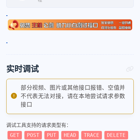
实时调试
部分视频、图片或其他接口报错、空值并
不代表无法对接，请在本地尝试请求参数
接口
调试工具支持的请求类型有：
GET
POST
PUT
HEAD
TRACE
DELETE