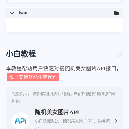
Json
小白教程
本教程帮助用户快速对接随机美女图片API接口，
现已支持智能生成代码
为照顾小白，特意编写此对接文档教程，若有不懂请及时联系接口维
护者。
随机美女图片API
小白快速对接「随机美女图片API」简易教
程