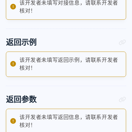
该开发者未填写对接信息，请联系开发者
核对！
返回示例
该开发者未填写返回示例，请联系开发者
核对！
返回参数
该开发者未填写返回信息，请联系开发者
核对！