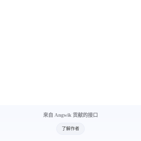
来自 Angwik 贡献的接口
了解作者