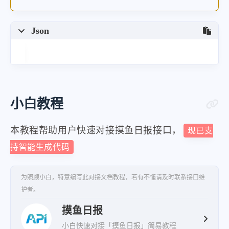
Json
小白教程
本教程帮助用户快速对接摸鱼日报接口，
现已支
持智能生成代码
为照顾小白，特意编写此对接文档教程，若有不懂请及时联系接口维
护者。
摸鱼日报
小白快速对接「摸鱼日报」简易教程