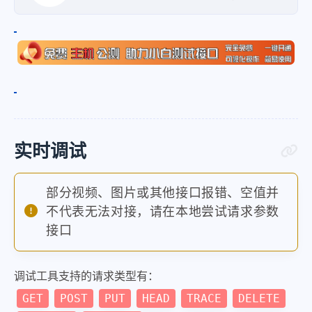
实时调试
部分视频、图片或其他接口报错、空值并
不代表无法对接，请在本地尝试请求参数
接口
调试工具支持的请求类型有：
GET
POST
PUT
HEAD
TRACE
DELETE