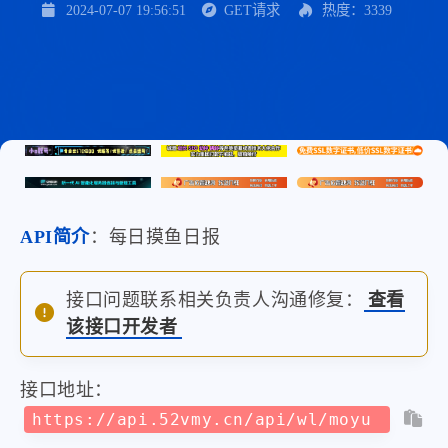
2024-07-07 19:56:51
GET请求
热度：3339
API简介
：每日摸鱼日报
接口问题联系相关负责人沟通修复：
查看
该接口开发者
接口地址：
https://api.52vmy.cn/api/wl/moyu