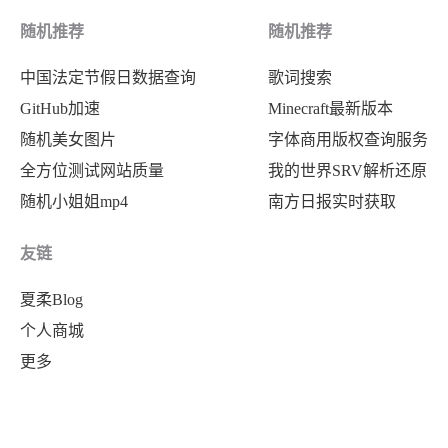
随机推荐
随机推荐
中国法定节假日数据查询
歌词搜索
GitHub加速
Minecraft最新版本
随机美女图片
字体商用版权查询服务
全方位测试网站质量
我的世界SRV解析还原
随机小姐姐mp4
南方日报实时获取
友链
夏柔Blog
个人商城
更多