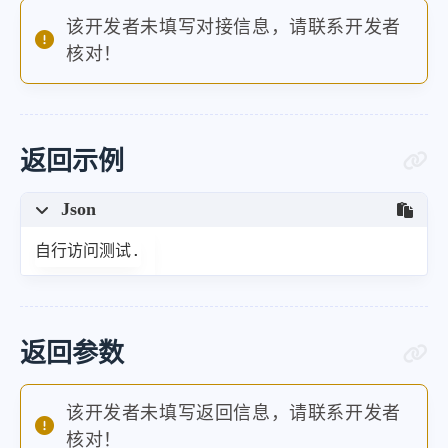
该开发者未填写对接信息，请联系开发者
核对！
返回示例
Json
自行访问测试.
返回参数
该开发者未填写返回信息，请联系开发者
核对！