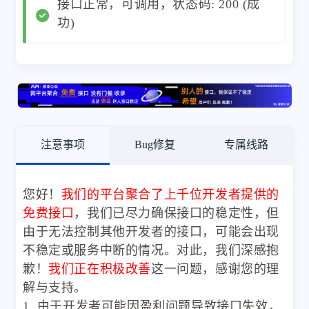
接口正常，可调用，状态码: 200 (成
功)
注意事项
Bug修复
专属线路
您好！
我们的平台聚合了上千位开发者提供的
免费接口
，我们已尽力确保接口的稳定性，但
由于无法控制其他开发者的接口，可能会出现
不稳定或服务中断的情况。对此，我们深感抱
歉！
我们正在积极改善
这一问题，感谢您的理
解与支持。
1. 由于开发者可能因盈利问题导致接口失效，