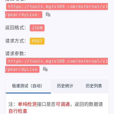
https://tools.mgtv100.com/external/v1
/pear/dyLive
返回格式：
JSON
请求方式：
POST
请求参数：
https://tools.mgtv100.com/external/v1
/pear/dyLive
极速测试（自动）
历史统计
历史列表
注：
单纯检测
接口是否
可调通
，返回的数据请
自行检查