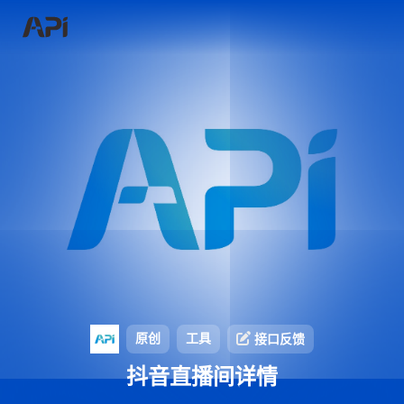
原创
工具
接口反馈
抖音直播间详情