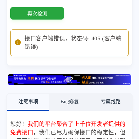
再次检测
接口客户端错误，状态码: 405 (客户端
错误)
注意事项
Bug修复
专属线路
您好！
我们的平台聚合了上千位开发者提供的
免费接口
，我们已尽力确保接口的稳定性，但