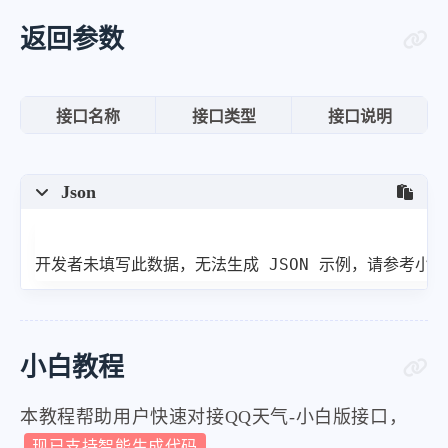
返回参数
接口名称
接口类型
接口说明
Json
开发者未填写此数据，无法生成 JSON 示例，请参考小
小白教程
本教程帮助用户快速对接QQ天气-小白版接口，
现已支持智能生成代码