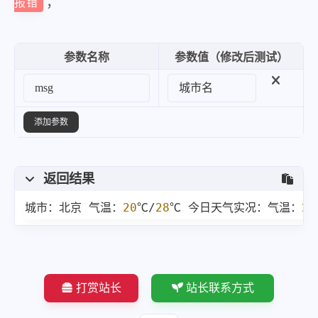
；
报错
参数名称
参数值（修改后测试）
添加参数
返回结果
城市：北京 气温：
20
℃/
28
℃ 今日天气实况：气温：
21
打赏站长
站长联系方式