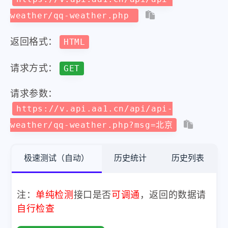
weather/qq-weather.php
返回格式：
HTML
请求方式：
GET
请求参数：
https://v.api.aa1.cn/api/api-
weather/qq-weather.php?msg=北京
极速测试（自动）
历史统计
历史列表
注：
单纯检测
接口是否
可调通
，返回的数据请
自行检查