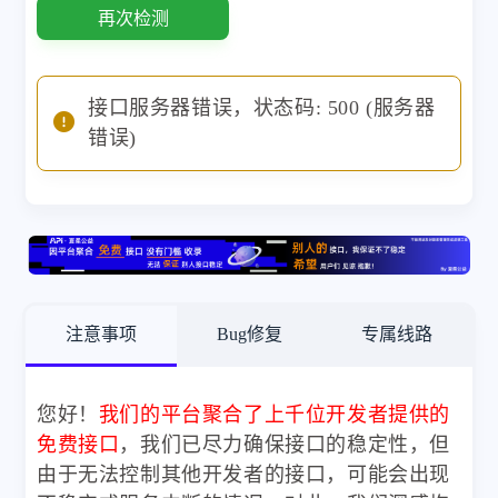
再次检测
接口服务器错误，状态码: 500 (服务器
错误)
注意事项
Bug修复
专属线路
您好！
我们的平台聚合了上千位开发者提供的
免费接口
，我们已尽力确保接口的稳定性，但
由于无法控制其他开发者的接口，可能会出现