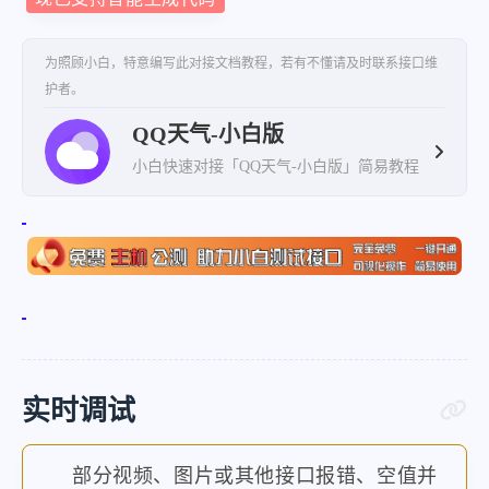
为照顾小白，特意编写此对接文档教程，若有不懂请及时联系接口维
护者。
QQ天气-小白版
小白快速对接「QQ天气-小白版」简易教程
实时调试
部分视频、图片或其他接口报错、空值并