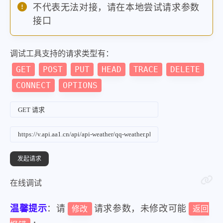
不代表无法对接，请在本地尝试请求参数
接口
调试工具支持的请求类型有：
GET
POST
PUT
HEAD
TRACE
DELETE
CONNECT
OPTIONS
在线调试
温馨提示
：请
请求参数，未修改可能
修改
返回