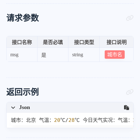
请求参数
接口名称
是否必填
接口类型
接口说明
城市名
msg
string
是
返回示例
Json
城市：北京 气温：
20
℃/
28
℃ 今日天气实况：气温：
21