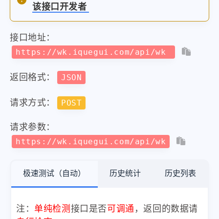
该接口开发者
接口地址：
https://wk.iquegui.com/api/wk
返回格式：
JSON
请求方式：
POST
请求参数：
https://wk.iquegui.com/api/wk
极速测试（自动）
历史统计
历史列表
注：
单纯检测
接口是否
可调通
，返回的数据请