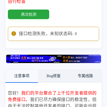
自行检查
再次检测
接口检测失败，未知状态码: 0
注意事项
Bug修复
专属线路
您好！
我们的平台聚合了上千位开发者提供的
免费接口
，我们已尽力确保接口的稳定性，但
由于无法控制其他开发者的接口，可能会出现