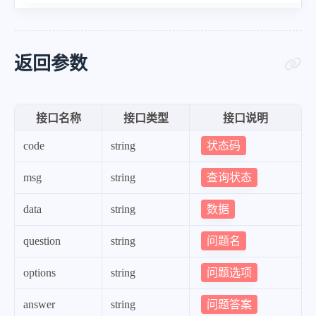
返回参数
接口名称
接口类型
接口说明
状态码
code
string
查询状态
msg
string
数据
data
string
问题名
question
string
问题选项
options
string
问题答案
answer
string