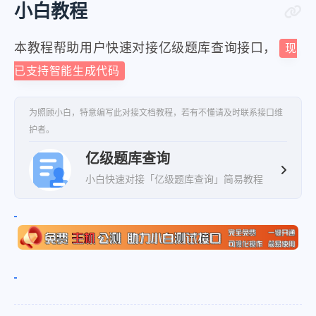
小白教程
本教程帮助用户快速对接亿级题库查询接口，
现
已支持智能生成代码
为照顾小白，特意编写此对接文档教程，若有不懂请及时联系接口维
护者。
亿级题库查询
小白快速对接「亿级题库查询」简易教程