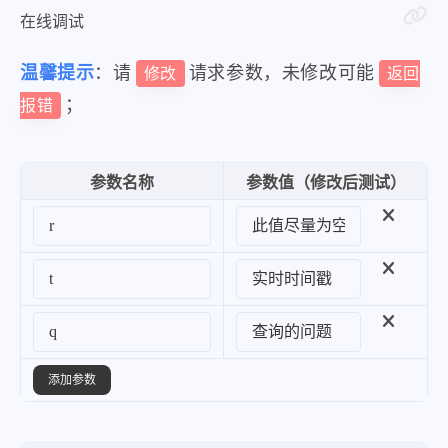
在线调试
温馨提示
：请
请求参数，未修改可能
修改
返回
；
报错
参数名称
参数值（修改后测试）
添加参数