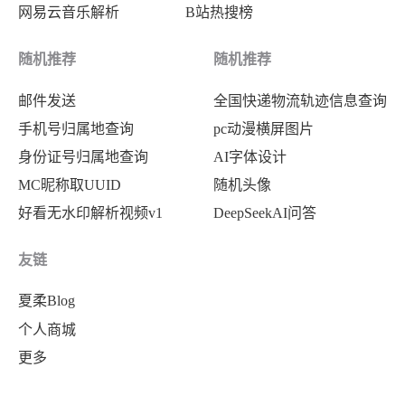
网易云音乐解析
B站热搜榜
随机推荐
随机推荐
邮件发送
全国快递物流轨迹信息查询
手机号归属地查询
pc动漫横屏图片
身份证号归属地查询
AI字体设计
MC昵称取UUID
随机头像
好看无水印解析视频v1
DeepSeekAI问答
友链
夏柔Blog
个人商城
更多