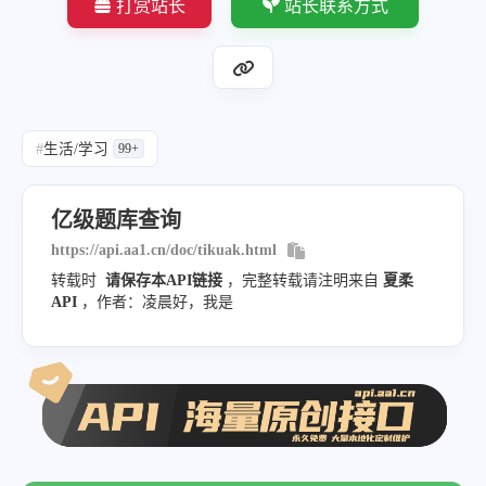
打赏站长
站长联系方式
#
生活/学习
99+
亿级题库查询
https://api.aa1.cn/doc/tikuak.html
转载时
请保存本API链接
，完整转载请注明来自
夏柔
API
，作者：凌晨好，我是