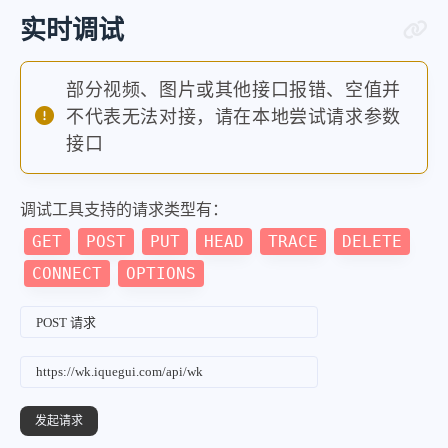
实时调试
部分视频、图片或其他接口报错、空值并
不代表无法对接，请在本地尝试请求参数
接口
调试工具支持的请求类型有：
GET
POST
PUT
HEAD
TRACE
DELETE
CONNECT
OPTIONS