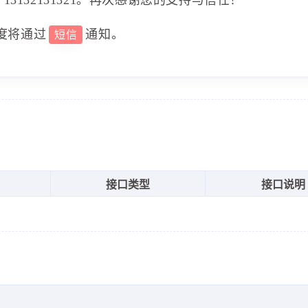
度将通过
通知。
短信
接口类型
接口说明