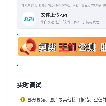
为照顾小白，特意编写此对接文档教程，若有不懂请及时联系接口
文件上传API
小白快速对接「文件上传API」简易教程
实时调试
部分视频、图片或其他接口报错、空值