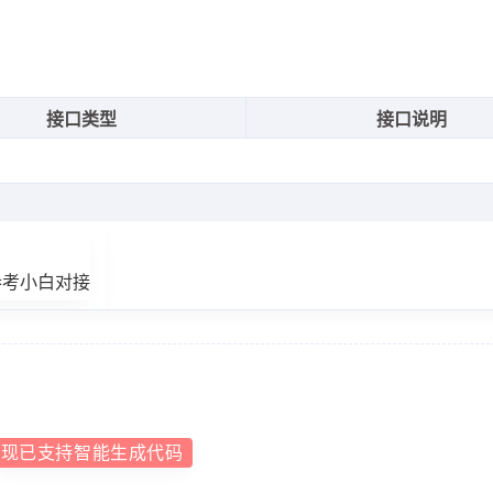
接口类型
接口说明
参考小白对接
现已支持智能生成代码