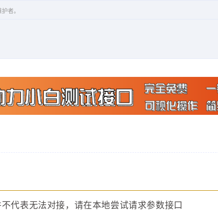
维护者。
并不代表无法对接，请在本地尝试请求参数接口