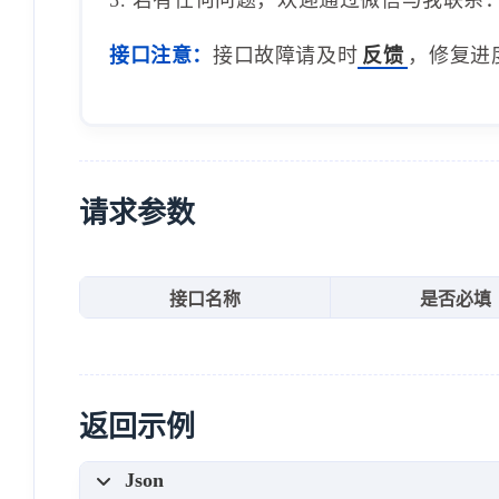
接口注意：
接口故障请及时
反馈
，修复进
请求参数
接口名称
是否必填
返回示例
Json