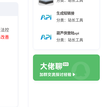
分类：站长工具
生成短链接
分类：站长工具
无法控
葫芦侠登陆api
极改善
分类：站长工具