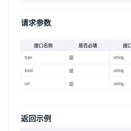
请求参数
接口名称
是否必填
接
type
string
是
kind
string
是
url
string
是
返回示例