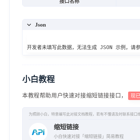
接口名称
Json
开发者未填写此数据，无法生成 JSON 示例，请
小白教程
本教程帮助用户快速对接缩短链接接口，
现
为照顾小白，特意编写此对接文档教程，若有不懂请及时联系接口
缩短链接
小白快速对接「缩短链接」简易教程