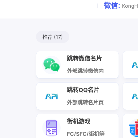
微信:
KongH
推荐
(17)
跳转微信名片
外部跳转微信内
加好友
跳转QQ名片
外部跳转名片页
面
街机游戏
FC/SFC/街机等