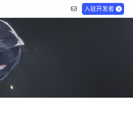
入驻开发者