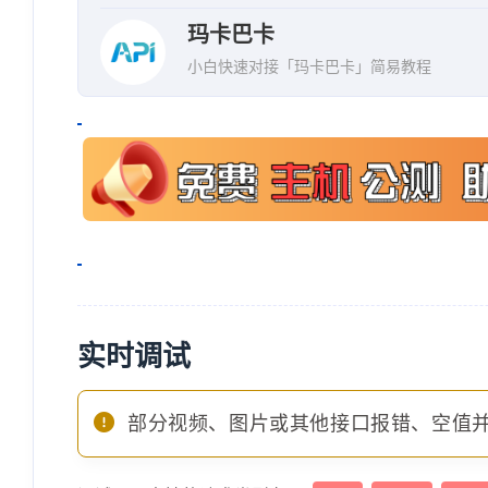
玛卡巴卡
小白快速对接「玛卡巴卡」简易教程
实时调试
部分视频、图片或其他接口报错、空值