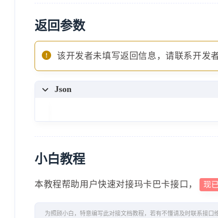
返回参数
该开发者未填写返回信息，请联系开发
Json
小白教程
本教程帮助用户快速对接玛卡巴卡接口，
现
为照顾小白，特意编写此对接文档教程，若有不懂请及时联系接口