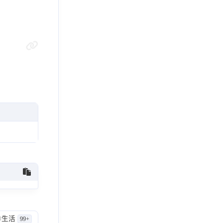
#
生活
99+