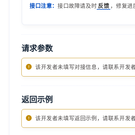
接口注意：
接口故障请及时
反馈
，修复进
请求参数
该开发者未填写对接信息，请联系开发
返回示例
该开发者未填写返回示例，请联系开发