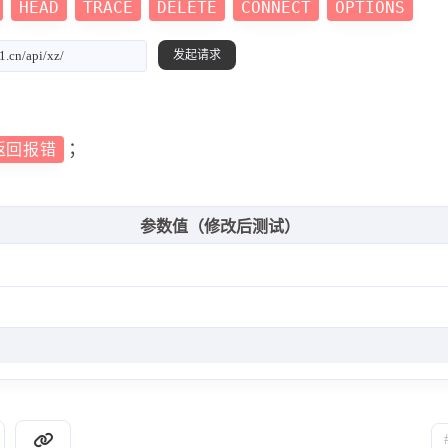
HEAD
TRACE
DELETE
CONNECT
OPTIONS
；
返回报错
参数值（修改后测试）