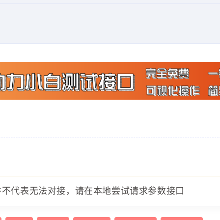
并不代表无法对接，请在本地尝试请求参数接口