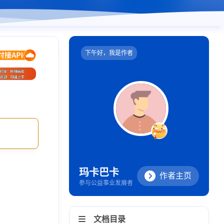
下午好，我是作者
玛卡巴卡
作者主页
参与公益事业发展者
文档目录