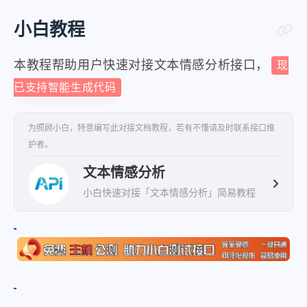
小白教程
本教程帮助用户快速对接文本情感分析接口，
现
已支持智能生成代码
为照顾小白，特意编写此对接文档教程，若有不懂请及时联系接口维
护者。
文本情感分析
小白快速对接「文本情感分析」简易教程