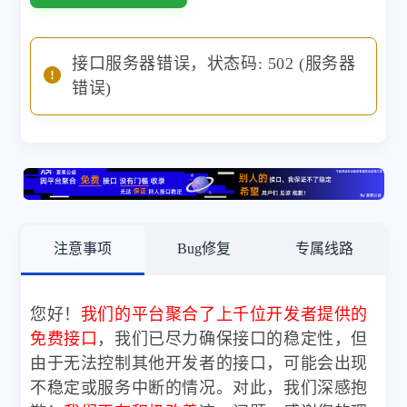
接口服务器错误，状态码: 502 (服务器
错误)
注意事项
Bug修复
专属线路
您好！
我们的平台聚合了上千位开发者提供的
免费接口
，我们已尽力确保接口的稳定性，但
由于无法控制其他开发者的接口，可能会出现
不稳定或服务中断的情况。对此，我们深感抱