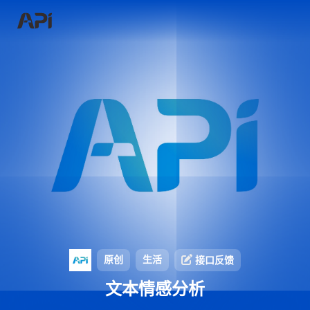
原创
生活
接口反馈
文本情感分析