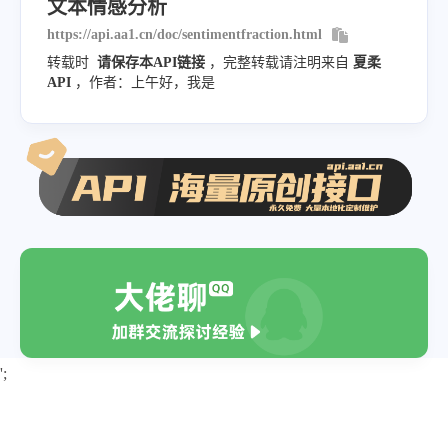
文本情感分析
https://api.aa1.cn/doc/sentimentfraction.html
转载时
请保存本API链接
，完整转载请注明来自
夏柔
API
，作者：上午好，我是
';