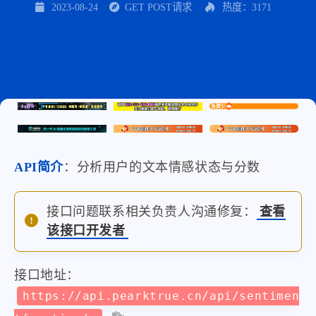
2023-08-24
GET POST请求
热度：3171
API简介
：分析用户的文本情感状态与分数
接口问题联系相关负责人沟通修复：
查看
该接口开发者
接口地址：
https://api.pearktrue.cn/api/sentimen