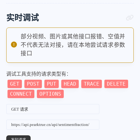
实时调试
部分视频、图片或其他接口报错、空值并
不代表无法对接，请在本地尝试请求参数
接口
调试工具支持的请求类型有：
GET
POST
PUT
HEAD
TRACE
DELETE
CONNECT
OPTIONS