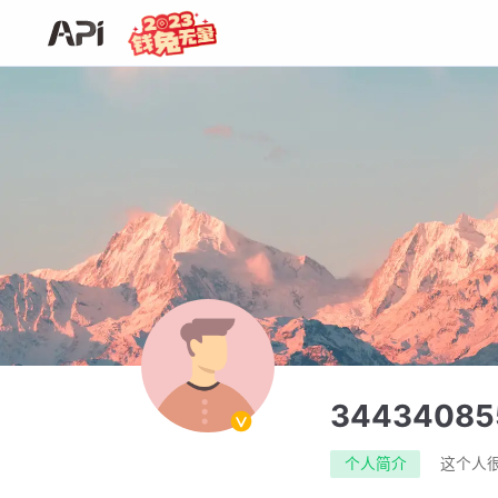
34434085
个人简介
这个人