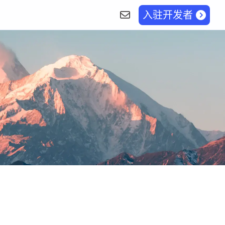
入驻开发者