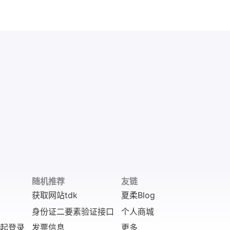
随机推荐
友链
获取网站tdk
夏柔Blog
身份证二要素验证接口
个人商城
发起登录
发票信息
更多