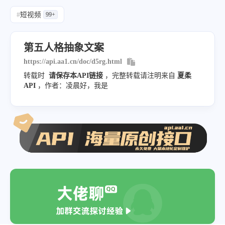
#
短视频
99+
第五人格抽象文案
https://api.aa1.cn/doc/d5rg.html
转载时
请保存本API链接
，完整转载请注明来自
夏柔
API
，作者：凌晨好，我是