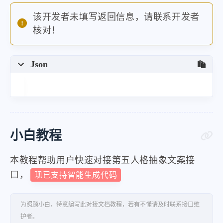
该开发者未填写返回信息，请联系开发者
核对！
Json
小白教程
本教程帮助用户快速对接第五人格抽象文案接
口，
现已支持智能生成代码
为照顾小白，特意编写此对接文档教程，若有不懂请及时联系接口维
护者。