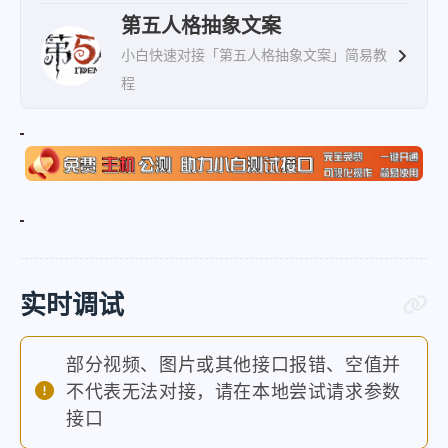
第五人格抽象文案
小白快速对接「第五人格抽象文案」简易教
程
实时调试
部分视频、图片或其他接口报错、空值并
不代表无法对接，请在本地尝试请求参数
接口