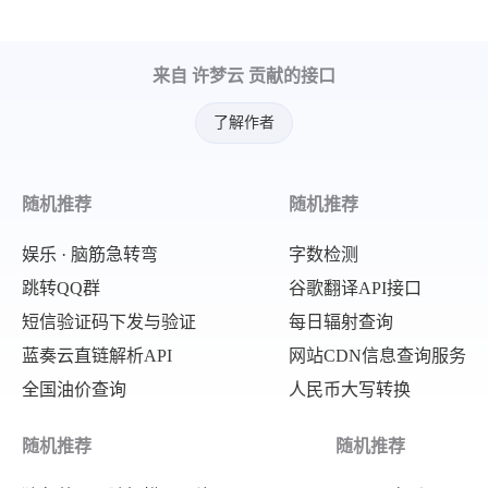
来自 许梦云 贡献的接口
了解作者
随机推荐
随机推荐
娱乐 · 脑筋急转弯
字数检测
跳转QQ群
谷歌翻译API接口
短信验证码下发与验证
每日辐射查询
蓝奏云直链解析API
网站CDN信息查询服务
全国油价查询
人民币大写转换
随机推荐
随机推荐