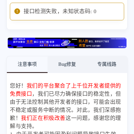
接口检测失败，未知状态码: 0
注意事项
Bug修复
专属线路
您好！
我们的平台聚合了上千位开发者提供的
免费接口
，我们已尽力确保接口的稳定性，但
由于无法控制其他开发者的接口，可能会出现
不稳定或服务中断的情况。对此，我们深感抱
歉！
我们正在积极改善
这一问题，感谢您的理
解与支持。