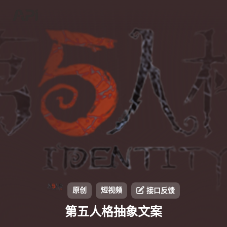
原创
短视频
接口反馈
第五人格抽象文案