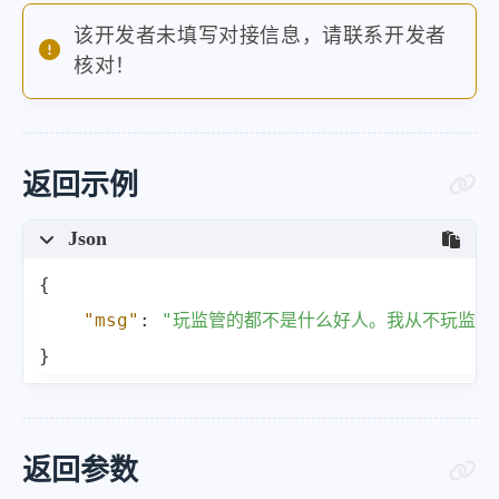
该开发者未填写对接信息，请联系开发者
核对！
返回示例
Json
{
"msg"
:
"玩监管的都不是什么好人。我从不玩监管
}
返回参数