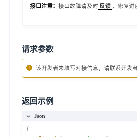
接口注意：
接口故障请及时
反馈
，修复进
请求参数
该开发者未填写对接信息，请联系开发
返回示例
Json
{