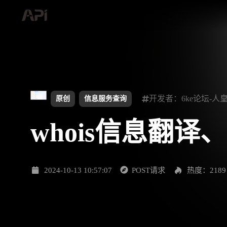
开发者：6ke论坛-人
原创
信息服务查询
whois信息翻
2024-10-13 10:57:07
POST请求
热度：2189