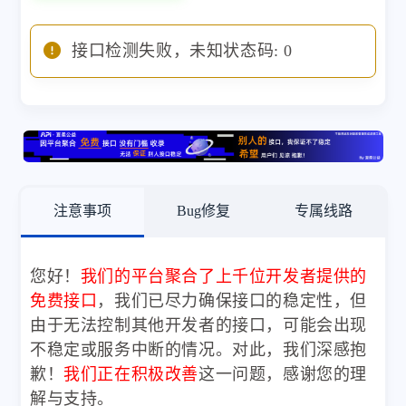
接口检测失败，未知状态码: 0
注意事项
Bug修复
专属线路
您好！
我们的平台聚合了上千位开发者提供的
免费接口
，我们已尽力确保接口的稳定性，但
由于无法控制其他开发者的接口，可能会出现
不稳定或服务中断的情况。对此，我们深感抱
歉！
我们正在积极改善
这一问题，感谢您的理
解与支持。