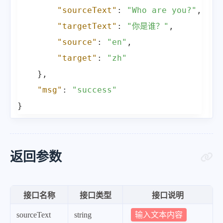
"sourceText"
:
"Who are you?"
,
"targetText"
:
"你是谁？"
,
"source"
:
"en"
,
"target"
:
"zh"
}
,
"msg"
:
"success"
}
返回参数
接口名称
接口类型
接口说明
输入文本内容
sourceText
string