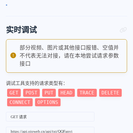
实时调试
部分视频、图片或其他接口报错、空值并
不代表无法对接，请在本地尝试请求参数
接口
调试工具支持的请求类型有：
GET
POST
PUT
HEAD
TRACE
DELETE
CONNECT
OPTIONS