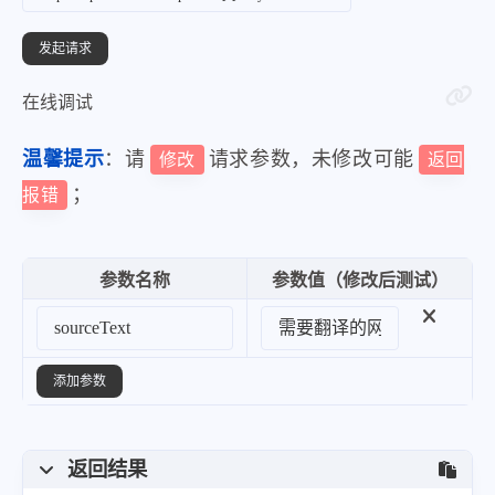
在线调试
温馨提示
：请
请求参数，未修改可能
修改
返回
；
报错
参数名称
参数值（修改后测试）
添加参数
返回结果