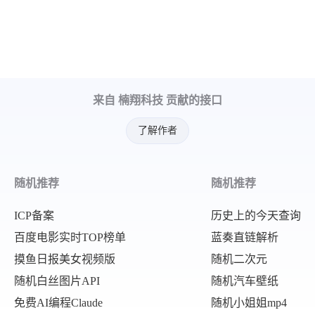
来自 楠翔科技 贡献的接口
了解作者
随机推荐
随机推荐
ICP备案
历史上的今天查询
百度电影实时TOP榜单
蓝奏直链解析
摸鱼日报美女视频版
随机二次元
随机白丝图片API
随机汽车壁纸
免费AI编程Claude
随机小姐姐mp4