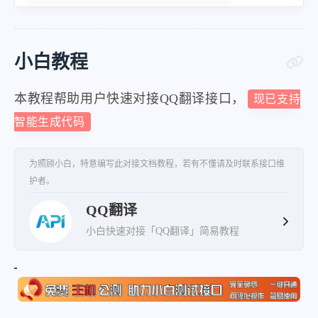
小白教程
本教程帮助用户快速对接QQ翻译接口，
现已支持
智能生成代码
为照顾小白，特意编写此对接文档教程，若有不懂请及时联系接口维
护者。
QQ翻译
小白快速对接「QQ翻译」简易教程