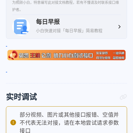
为照顾小白，特意编写此对接文档教程，若有不懂请及时联系接口维
护者。
每日早报
小白快速对接「每日早报」简易教程
实时调试
部分视频、图片或其他接口报错、空值并
不代表无法对接，请在本地尝试请求参数
接口