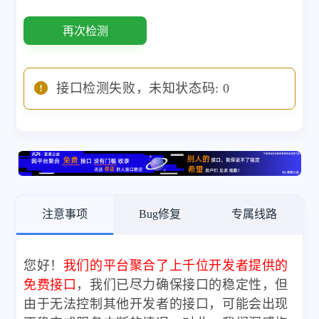
再次检测
接口检测失败，未知状态码: 0
注意事项
Bug修复
专属线路
您好！
我们的平台聚合了上千位开发者提供的
免费接口
，我们已尽力确保接口的稳定性，但
由于无法控制其他开发者的接口，可能会出现