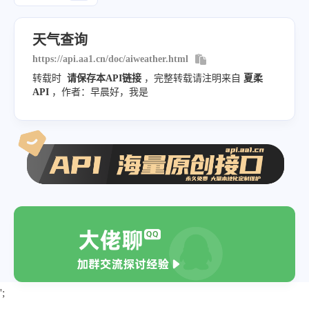
天气查询
https://api.aa1.cn/doc/aiweather.html
转载时
请保存本API链接
，完整转载请注明来自
夏柔
API
，作者：早晨好，我是
';