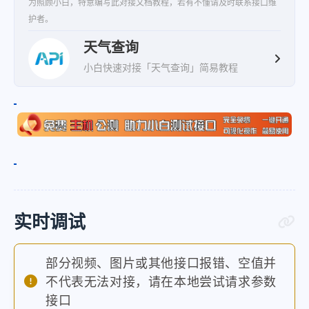
为照顾小白，特意编写此对接文档教程，若有不懂请及时联系接口维
护者。
天气查询
小白快速对接「天气查询」简易教程
实时调试
部分视频、图片或其他接口报错、空值并
不代表无法对接，请在本地尝试请求参数
接口