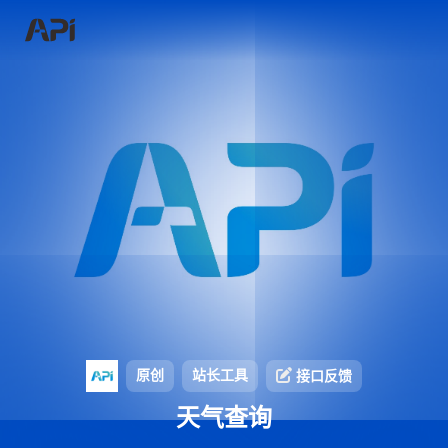
原创
站长工具
接口反馈
天气查询