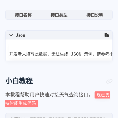
接口名称
接口类型
接口说明
Json
开发者未填写此数据，无法生成 JSON 示例，请参考小
小白教程
本教程帮助用户快速对接天气查询接口，
现已支
持智能生成代码