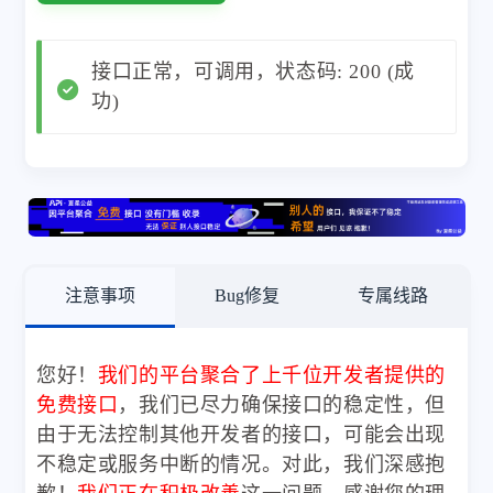
接口正常，可调用，状态码: 200 (成
功)
注意事项
Bug修复
专属线路
您好！
我们的平台聚合了上千位开发者提供的
免费接口
，我们已尽力确保接口的稳定性，但
由于无法控制其他开发者的接口，可能会出现
不稳定或服务中断的情况。对此，我们深感抱